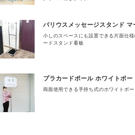
バリウスメッセージスタンド マ
小しのスペースにも設置できる片面仕様
ードスタンド看板
プラカードポール ホワイトボー
両面使用できる手持ち式のホワイトボー