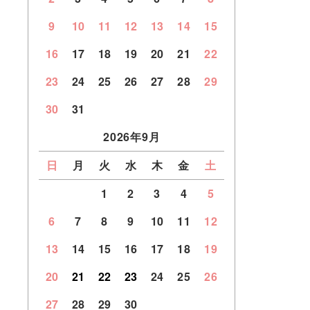
9
10
11
12
13
14
15
16
17
18
19
20
21
22
23
24
25
26
27
28
29
30
31
2026年9月
日
月
火
水
木
金
土
1
2
3
4
5
6
7
8
9
10
11
12
13
14
15
16
17
18
19
20
21
22
23
24
25
26
27
28
29
30