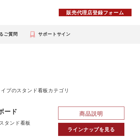
販売代理店登録フォーム
るご質問
サポートサイン
タイプのスタンド看板カテゴリ
ボード
商品説明
スタンド看板
ラインナップを見る