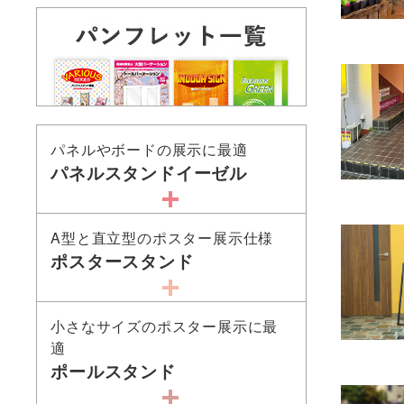
パネルやボードの展示に最適
パネルスタンドイーゼル
A型と直立型のポスター展示仕様
ポスタースタンド
小さなサイズのポスター展示に最
適
ポールスタンド