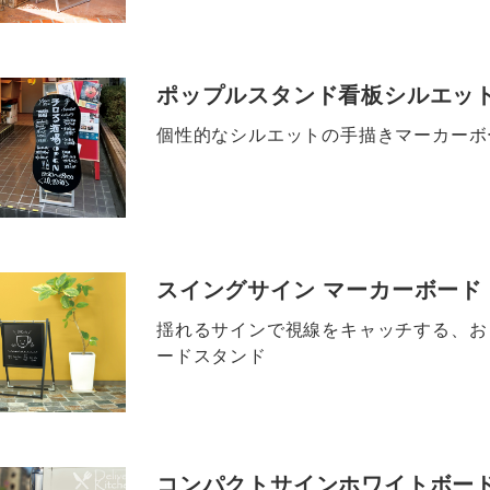
ポップルスタンド看板シルエッ
個性的なシルエットの手描きマーカーボ
スイングサイン マーカーボード
揺れるサインで視線をキャッチする、お
ードスタンド
コンパクトサインホワイトボー