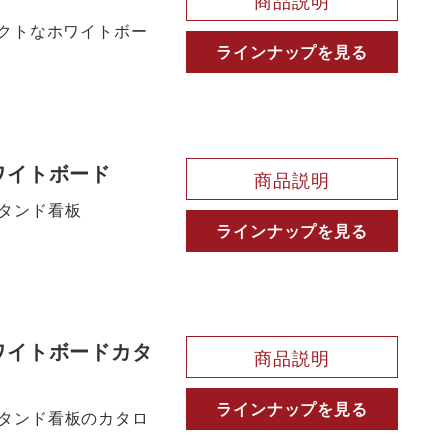
商品説明
パクトなホワイトボー
ラインナップを見る
ワイトボード
商品説明
タンド看板
ラインナップを見る
ワイトボードカタ
商品説明
ラインナップを見る
タンド看板のカタロ