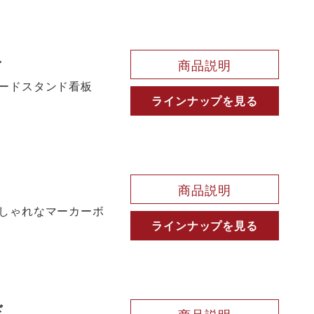
ト
商品説明
ードスタンド看板
ラインナップを見る
商品説明
しゃれなマーカーボ
ラインナップを見る
ド