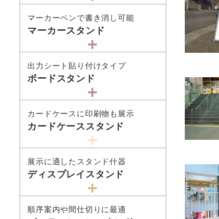
マーカーペンで書き消し可能
マーカースタンド
出力シート貼り付けタイプ
ボードスタンド
カードケースに印刷物も展示
カードケーススタンド
展示に適したスタンド什器
ディスプレイスタンド
順序案内や間仕切りに最適