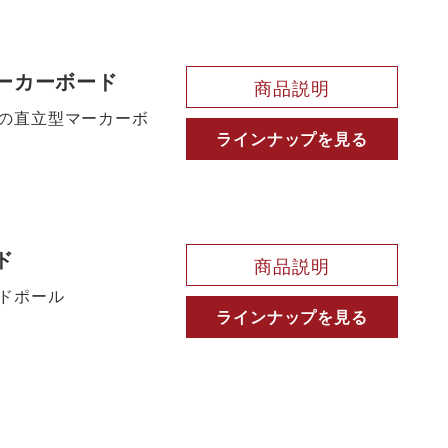
ーカーボード
商品説明
の直立型マーカーボ
ラインナップを見る
ド
商品説明
ドポール
ラインナップを見る