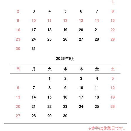
1
2
3
4
5
6
7
8
9
10
11
12
13
14
15
16
17
18
19
20
21
22
23
24
25
26
27
28
29
30
31
2026年9月
日
月
火
水
木
金
土
1
2
3
4
5
6
7
8
9
10
11
12
13
14
15
16
17
18
19
20
21
22
23
24
25
26
27
28
29
30
※赤字は休業日です。