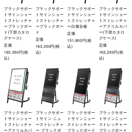
ブラックサポー
ブラックサポー
ブラックサポー
ブラックサポー
トサインショー
トサインショー
トサインショー
トサインショー
トストレッチャ
トストレッチャ
トストレッチャ
トストレッチャ
ーブラックボー
ーブラックボー
ー白複合板
ーアクリルカバ
ド(下部カタロ
ド
ー(下部カタロ
定価
グケース)
グケース)
定価
151,800円(税
定価
定価
163,350円(税
込)
163,350円(税
込)
162,250円(税
込)
込)
ブラックサポー
ブラックサポー
ブラックサポー
ブラックサポー
トサインショー
トサイン ニュ
トサインニュー
トサインニュー
トストレッチャ
ーストレッチャ
ストレッチャー
ストレッチャー
ーアクリルカバ
ー ブラックボ
ブラックボード
ブラックボード