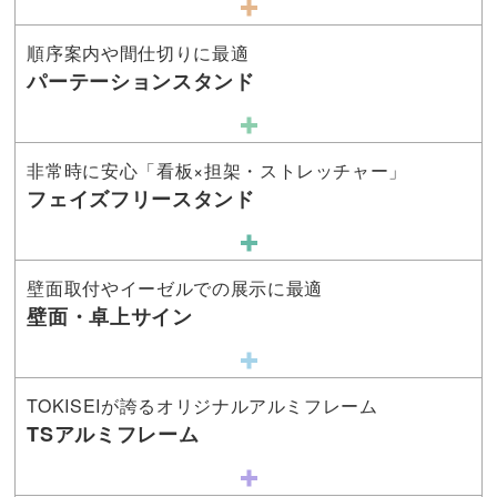
順序案内や間仕切りに最適
パーテーションスタンド
非常時に安心「看板×担架・ストレッチャー」
フェイズフリースタンド
壁面取付やイーゼルでの展示に最適
壁面・卓上サイン
TOKISEIが誇るオリジナルアルミフレーム
TSアルミフレーム