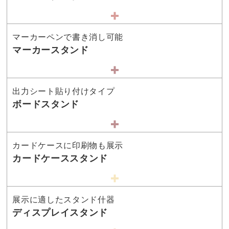
マーカーペンで書き消し可能
マーカースタンド
出力シート貼り付けタイプ
ボードスタンド
カードケースに印刷物も展示
カードケーススタンド
展示に適したスタンド什器
ディスプレイスタンド