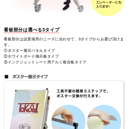
看板部分は選べる3タイプ
看板部分は設置場所のニーズに合わせて、3タイプからお選び頂けま
す。
①ポスター展示パネルタイプ
②ホワイトボード掲示板タイプ
③インクジェットシート用アルミ複合板タイプ