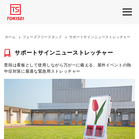
ホーム
>
フェーズフリースタンド
>
サポートサインニューストレッチャー
サポートサインニューストレッチャー
普段は看板として使用しながら万が一に備える、屋外イベントの熱
中症対策に最適な緊急用ストレッチャー