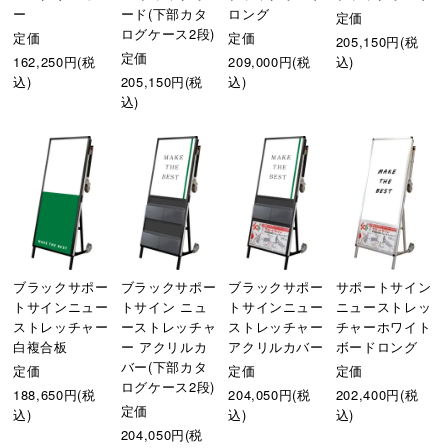
ー
ード(下部カタ
ロング
定価
ログケース2段)
定価
定価
205,150円(税
定価
162,250円(税
209,000円(税
込)
込)
205,150円(税
込)
込)
ブラックサポー
ブラックサポー
ブラックサポー
サポートサイン
トサインニュー
トサイン ニュ
トサインニュー
ニューストレッ
ストレッチャー
ーストレッチャ
ストレッチャー
チャーホワイト
白複合板
ー アクリルカ
アクリルカバー
ボードロング
バー(下部カタ
定価
定価
定価
ログケース2段)
188,650円(税
204,050円(税
202,400円(税
定価
込)
込)
込)
204,050円(税