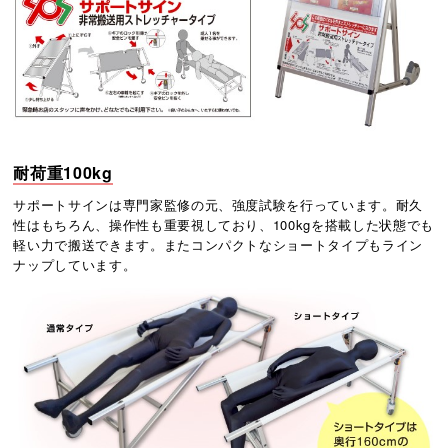
耐荷重100kg
サポートサインは専門家監修の元、強度試験を行っています。耐久
性はもちろん、操作性も重要視しており、100kgを搭載した状態でも
軽い力で搬送できます。またコンパクトなショートタイプもライン
ナップしています。