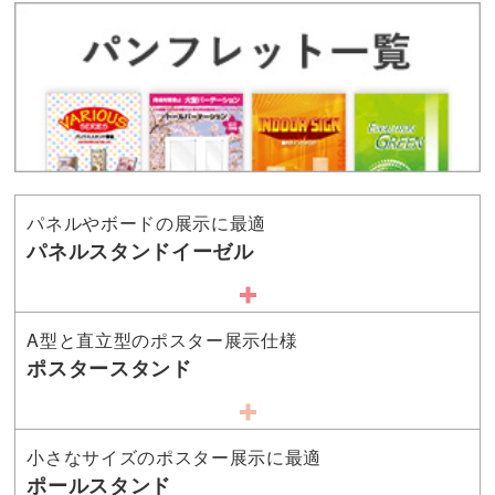
パネルやボードの展示に最適
パネルスタンドイーゼル
A型と直立型のポスター展示仕様
ポスタースタンド
小さなサイズのポスター展示に最適
ポールスタンド