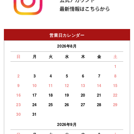
営業日カレンダー
2026年8月
日
月
火
水
木
金
土
1
2
3
4
5
6
7
8
9
10
11
12
13
14
15
16
17
18
19
20
21
22
23
24
25
26
27
28
29
30
31
2026年9月