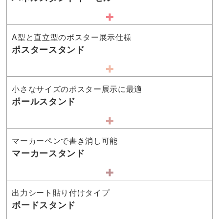
A型と直立型のポスター展示仕様
ポスタースタンド
小さなサイズのポスター展示に最適
ポールスタンド
マーカーペンで書き消し可能
マーカースタンド
出力シート貼り付けタイプ
ボードスタンド