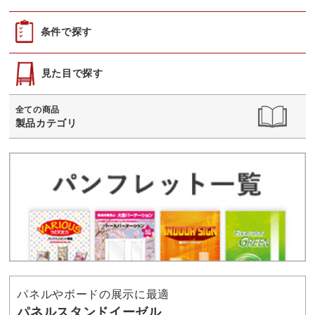
条件で探す
見た目で探す
全ての商品
製品カテゴリ
パネルやボードの展示に最適
パネルスタンドイーゼル