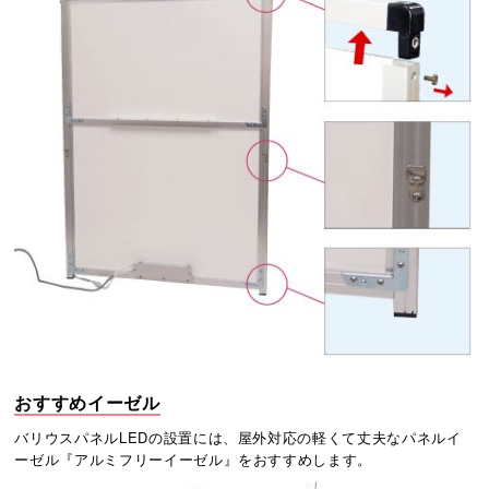
おすすめイーゼル
バリウスパネルLEDの設置には、屋外対応の軽くて丈夫なパネルイ
ーゼル『アルミフリーイーゼル』をおすすめします。