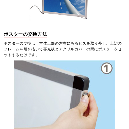
ポスターの交換方法
ポスターの交換は、本体上部の左右にあるビスを取り外し、上辺の
フレームを引き抜いて導光板とアクリルカバーの間にポスターをセ
ットするだけです。