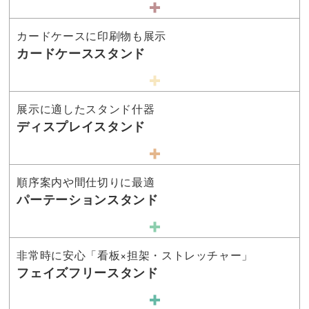
カードケースに印刷物も展示
カードケーススタンド
展示に適したスタンド什器
ディスプレイスタンド
順序案内や間仕切りに最適
パーテーションスタンド
非常時に安心「看板×担架・ストレッチャー」
フェイズフリースタンド