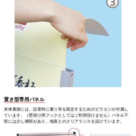
置き型専用パネル
本体裏側には、設置時に重り等を固定するためのビラカンが付属し
ています。（壁掛け用フックとしてはご利用頂けません）パネル下
部には少し脚部があり、地面とのクリアランスを設けています。