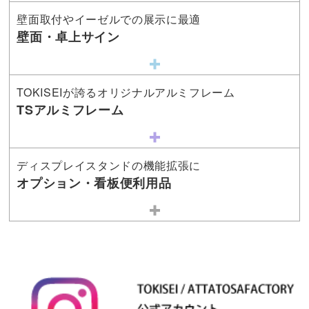
壁面取付やイーゼルでの展示に最適
壁面・卓上サイン
TOKISEIが誇るオリジナルアルミフレーム
TSアルミフレーム
ディスプレイスタンドの機能拡張に
オプション・看板便利用品