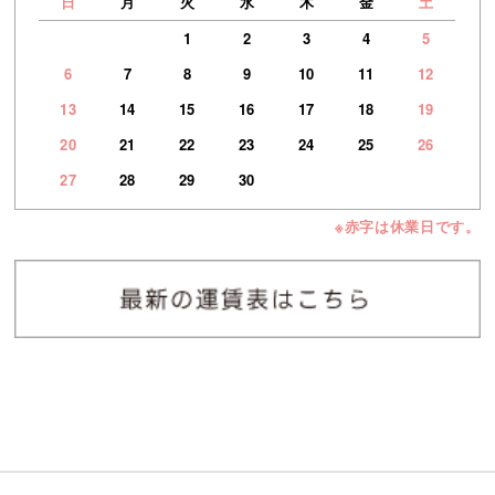
日
月
火
水
木
金
土
1
2
3
4
5
6
7
8
9
10
11
12
13
14
15
16
17
18
19
20
21
22
23
24
25
26
27
28
29
30
※赤字は休業日です。