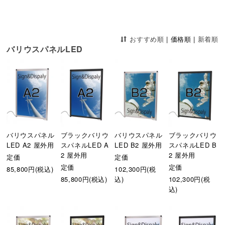
おすすめ順
|
価格順
|
新着順
バリウスパネルLED
バリウスパネル
ブラックバリウ
バリウスパネル
ブラックバリウ
LED A2 屋外用
スパネルLED A
LED B2 屋外用
スパネルLED B
2 屋外用
2 屋外用
定価
定価
定価
定価
85,800円(税込)
102,300円(税
85,800円(税込)
込)
102,300円(税
込)