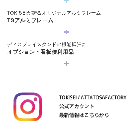
TOKISEIが誇るオリジナルアルミフレーム
TSアルミフレーム
ディスプレイスタンドの機能拡張に
オプション・看板便利用品