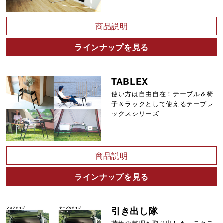
商品説明
ラインナップを見る
TABLEX
使い方は自由自在！テーブル＆椅
子＆ラックとして使えるテーブレ
ックスシリーズ
商品説明
ラインナップを見る
引き出し隊
荷物の整理も取り出しも、ラクラ