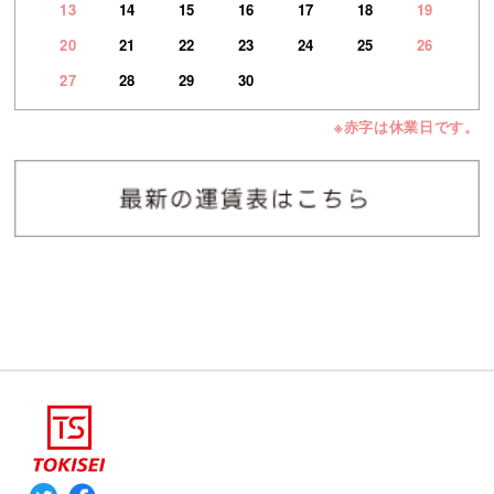
13
14
15
16
17
18
19
20
21
22
23
24
25
26
27
28
29
30
※赤字は休業日です。