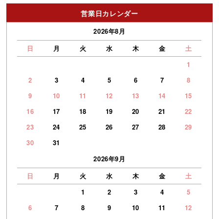
営業日カレンダー
2026年8月
日
月
火
水
木
金
土
1
2
3
4
5
6
7
8
9
10
11
12
13
14
15
16
17
18
19
20
21
22
23
24
25
26
27
28
29
30
31
2026年9月
日
月
火
水
木
金
土
1
2
3
4
5
6
7
8
9
10
11
12