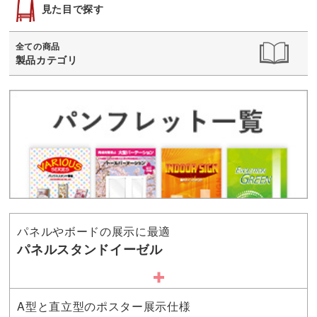
見た目で探す
全ての商品
製品カテゴリ
パネルやボードの展示に最適
パネルスタンドイーゼル
A型と直立型のポスター展示仕様