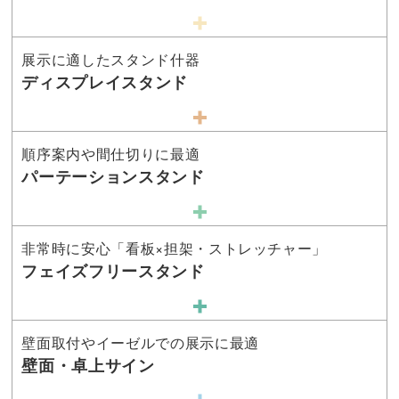
展示に適したスタンド什器
ディスプレイスタンド
順序案内や間仕切りに最適
パーテーションスタンド
非常時に安心「看板×担架・ストレッチャー」
フェイズフリースタンド
壁面取付やイーゼルでの展示に最適
壁面・卓上サイン