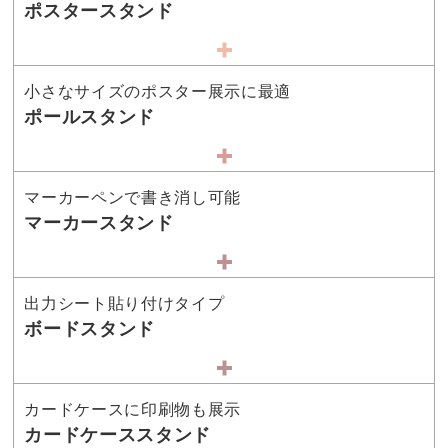
ポスタースタンド
小さなサイズのポスター展示に最適
ポールスタンド
マーカーペンで書き消し可能
マーカースタンド
出力シート貼り付けタイプ
ボードスタンド
カードケースに印刷物も展示
カードケーススタンド