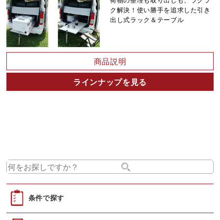
ク解決！使い勝手を追求した引き
出し式ラック＆テーブル
商品説明
ラインナップを見る
条件で探す