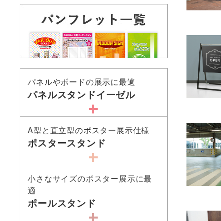
パネルやボードの展示に最適
パネルスタンドイーゼル
A型と直立型のポスター展示仕様
ポスタースタンド
小さなサイズのポスター展示に最
適
ポールスタンド