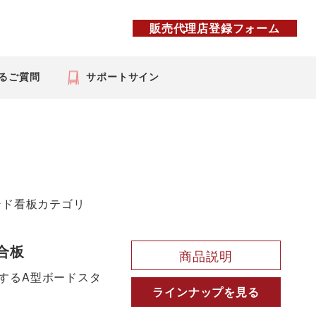
販売代理店登録フォーム
るご質問
サポートサイン
ンド看板カテゴリ
合板
商品説明
するA型ボードスタ
ラインナップを見る