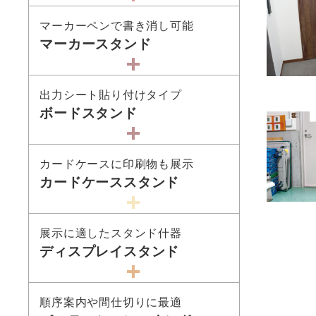
マーカーペンで書き消し可能
マーカースタンド
出力シート貼り付けタイプ
ボードスタンド
カードケースに印刷物も展示
カードケーススタンド
展示に適したスタンド什器
ディスプレイスタンド
順序案内や間仕切りに最適