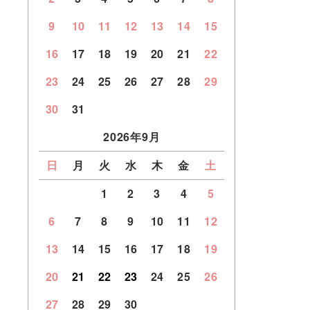
9
10
11
12
13
14
15
16
17
18
19
20
21
22
23
24
25
26
27
28
29
30
31
2026年9月
日
月
火
水
木
金
土
1
2
3
4
5
6
7
8
9
10
11
12
13
14
15
16
17
18
19
20
21
22
23
24
25
26
27
28
29
30