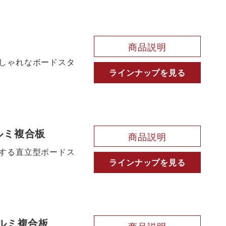
商品説明
しゃれなボードスタ
ラインナップを見る
ルミ複合板
商品説明
する直立型ボードス
ラインナップを見る
ルミ複合板