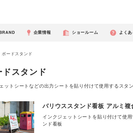
 BRAND
企業情報
ショールーム
よくあ
>
ボードスタンド
ードスタンド
ェットシートなどの出力シートを貼り付けて使用するスタ
バリウススタンド看板 アルミ複
インクジェットシートを貼り付けて使用
ンド看板