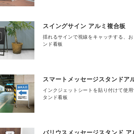
スイングサイン アルミ複合板
揺れるサインで視線をキャッチする、お
ンド看板
スマートメッセージスタンドア
インクジェットシートを貼り付けて使用
タンド看板
バリウスメッセージスタンド ア