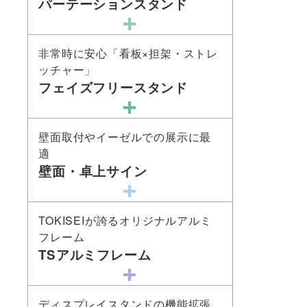
パーテーションスタンド
非常時に安心「看板×担架・ストレ
ッチャー」
フェイズフリースタンド
壁面取付やイーゼルでの展示に最
適
壁面・卓上サイン
TOKISEIが誇るオリジナルアルミ
フレーム
TSアルミフレーム
ディスプレイスタンドの機能拡張