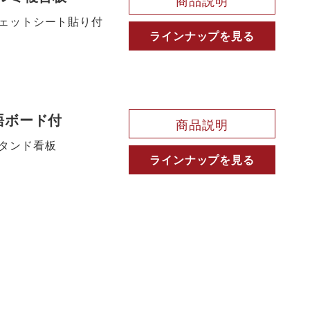
商品説明
ェットシート貼り付
ラインナップを見る
語ボード付
商品説明
タンド看板
ラインナップを見る