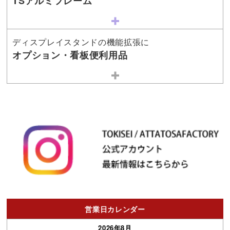
TSアルミフレーム
ディスプレイスタンドの機能拡張に
オプション・看板便利用品
営業日カレンダー
2026年8月