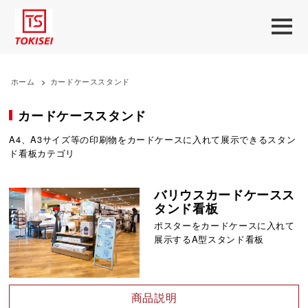
ホーム
>
カードケーススタンド
カードケーススタンド
A4、A3サイズ等の印刷物をカードケースに入れて展示できるスタン
ド看板カテゴリ
バリウスカードケースス
タンド看板
ポスターをカードケースに入れて
展示するA型スタンド看板
商品説明