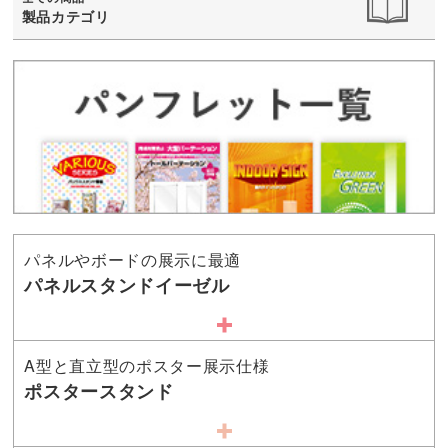
製品カテゴリ
パネルやボードの展示に最適
パネルスタンドイーゼル
A型と直立型のポスター展示仕様
ポスタースタンド