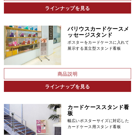
ラインナップを見る
バリウスカードケースメ
ッセージスタンド
ポスターをカードケースに入れて
展示する直立型スタンド看板
商品説明
ラインナップを見る
カードケーススタンド看
板
幅広いポスターサイズに対応した
カードケース用スタンド看板