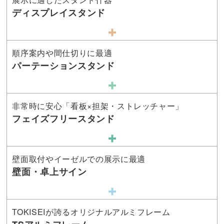
ディスプレイスタンド
順序案内や間仕切りに最適
パーテーションスタンド
非常時に安心「看板×担架・ストレッチャー」
フェイズフリースタンド
壁面取付やイーゼルでの展示に最適
壁面・卓上サイン
TOKISEIが誇るオリジナルアルミフレーム