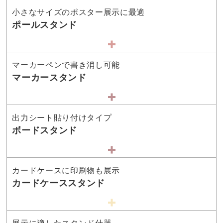
小さなサイズのポスター展示に最適
ポールスタンド
マーカーペンで書き消し可能
マーカースタンド
出力シート貼り付けタイプ
ボードスタンド
カードケースに印刷物も展示
カードケーススタンド
展示に適したスタンド什器