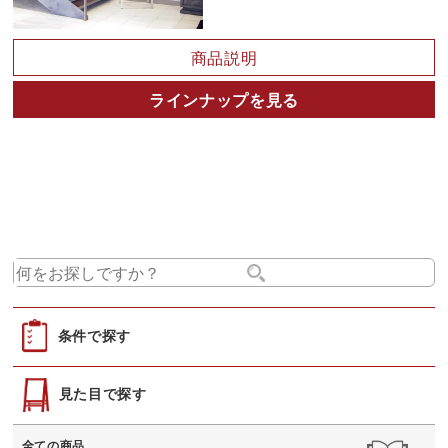
商品説明
ラインナップを見る
条件で探す
見た目で探す
全ての商品