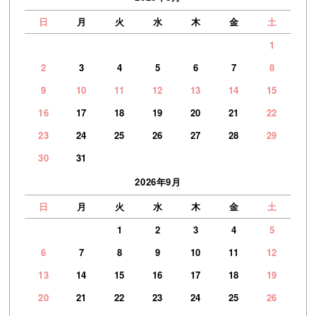
日
月
火
水
木
金
土
1
2
3
4
5
6
7
8
9
10
11
12
13
14
15
16
17
18
19
20
21
22
23
24
25
26
27
28
29
30
31
2026年9月
日
月
火
水
木
金
土
1
2
3
4
5
6
7
8
9
10
11
12
13
14
15
16
17
18
19
20
21
22
23
24
25
26