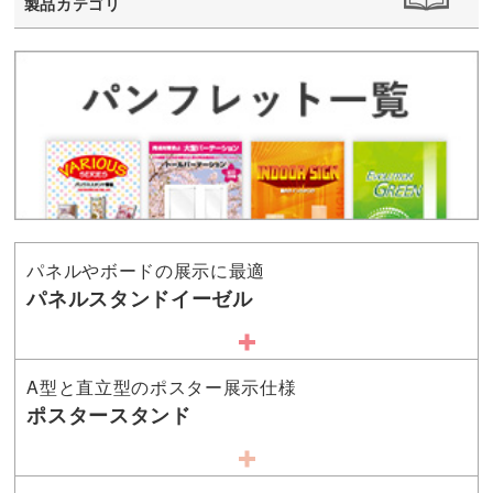
製品カテゴリ
パネルやボードの展示に最適
パネルスタンドイーゼル
A型と直立型のポスター展示仕様
ポスタースタンド