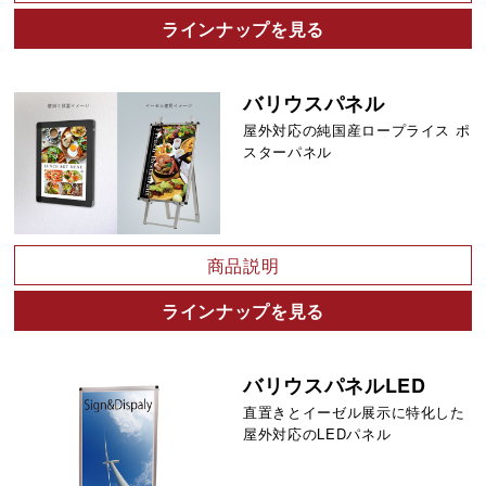
ラインナップを見る
バリウスパネル
屋外対応の純国産ロープライス ポ
スターパネル
商品説明
ラインナップを見る
バリウスパネルLED
直置きとイーゼル展示に特化した
屋外対応のLEDパネル