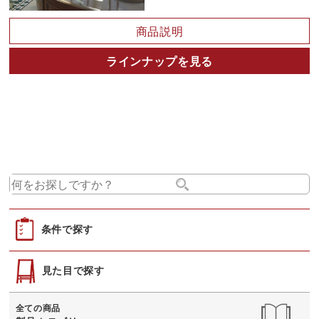
商品説明
ラインナップを見る
条件で探す
見た目で探す
全ての商品