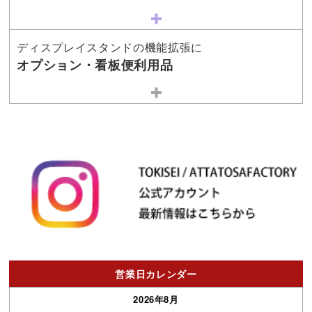
ディスプレイスタンドの機能拡張に
オプション・看板便利用品
営業日カレンダー
2026年8月