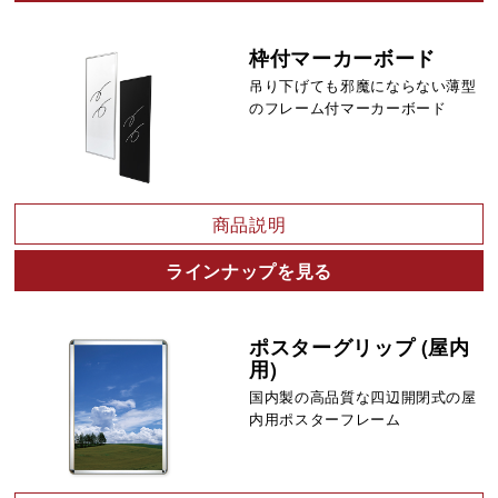
枠付マーカーボード
吊り下げても邪魔にならない薄型
のフレーム付マーカーボード
商品説明
ラインナップを見る
ポスターグリップ (屋内
用)
国内製の高品質な四辺開閉式の屋
内用ポスターフレーム