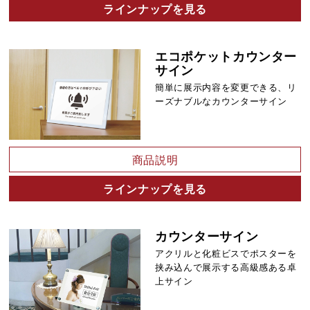
ラインナップを見る
エコポケットカウンター
サイン
簡単に展示内容を変更できる、リ
ーズナブルなカウンターサイン
商品説明
ラインナップを見る
カウンターサイン
アクリルと化粧ビスでポスターを
挟み込んで展示する高級感ある卓
上サイン