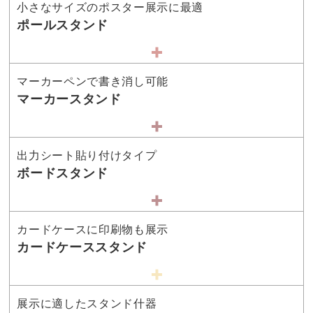
小さなサイズのポスター展示に最適
ポールスタンド
マーカーペンで書き消し可能
マーカースタンド
出力シート貼り付けタイプ
ボードスタンド
カードケースに印刷物も展示
カードケーススタンド
展示に適したスタンド什器