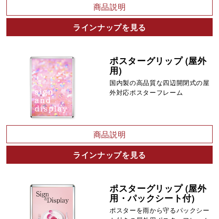
商品説明
ラインナップを見る
ポスターグリップ (屋外
用)
国内製の高品質な四辺開閉式の屋
外対応ポスターフレーム
商品説明
ラインナップを見る
ポスターグリップ (屋外
用・パックシート付)
ポスターを雨から守るパックシー