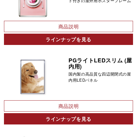
ト付きの屋外用ポスターフレーム
商品説明
ラインナップを見る
PGライトLEDスリム (屋
内用)
国内製の高品質な四辺開閉式の屋
内用LEDパネル
商品説明
ラインナップを見る