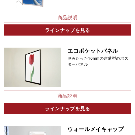
商品説明
ラインナップを見る
エコポケットパネル
厚みたった10mmの超薄型のポス
ターパネル
商品説明
ラインナップを見る
ウォールメイキャップ