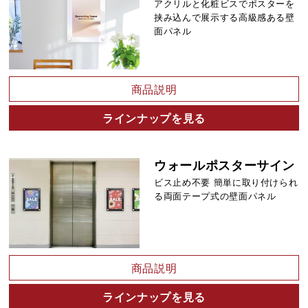
アクリルと化粧ビスでポスターを
挟み込んで展示する高級感ある壁
面パネル
商品説明
ラインナップを見る
ウォールポスターサイン
ビス止め不要 簡単に取り付けられ
る両面テープ式の壁面パネル
商品説明
ラインナップを見る