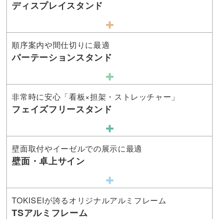
ディスプレイスタンド
順序案内や間仕切りに最適
パーテーションスタンド
非常時に安心「看板×担架・ストレッチャー」
フェイズフリースタンド
壁面取付やイーゼルでの展示に最適
壁面・卓上サイン
TOKISEIが誇るオリジナルアルミフレーム
TSアルミフレーム