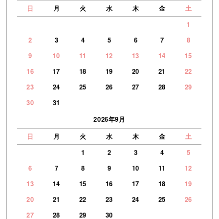
日
月
火
水
木
金
土
1
2
3
4
5
6
7
8
9
10
11
12
13
14
15
16
17
18
19
20
21
22
23
24
25
26
27
28
29
30
31
2026年9月
日
月
火
水
木
金
土
1
2
3
4
5
6
7
8
9
10
11
12
13
14
15
16
17
18
19
20
21
22
23
24
25
26
27
28
29
30