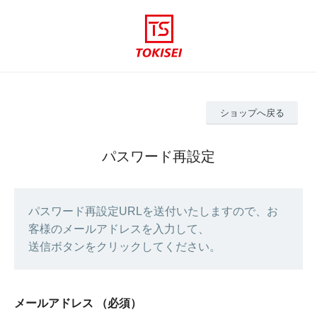
ショップへ戻る
パスワード再設定
パスワード再設定URLを送付いたしますので、お
客様のメールアドレスを入力して、
送信ボタンをクリックしてください。
メールアドレス
（必須）