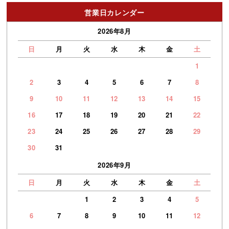
営業日カレンダー
2026年8月
日
月
火
水
木
金
土
1
2
3
4
5
6
7
8
9
10
11
12
13
14
15
16
17
18
19
20
21
22
23
24
25
26
27
28
29
30
31
2026年9月
日
月
火
水
木
金
土
1
2
3
4
5
6
7
8
9
10
11
12