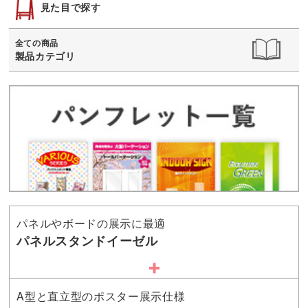
見た目で探す
全ての商品
製品カテゴリ
パネルやボードの展示に最適
パネルスタンドイーゼル
A型と直立型のポスター展示仕様