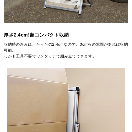
厚さ2.4cm!超コンパクト収納
収納時の厚みは、たったの2.4cmなので、3cm程の隙間があれば収納
可能。
しかも工具不要でワンタッチで組み立てできます。