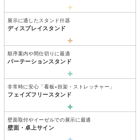
展示に適したスタンド什器
ディスプレイスタンド
順序案内や間仕切りに最適
パーテーションスタンド
非常時に安心「看板×担架・ストレッチャー」
フェイズフリースタンド
壁面取付やイーゼルでの展示に最適
壁面・卓上サイン