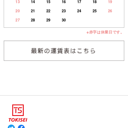
13
14
15
16
17
18
19
20
21
22
23
24
25
26
27
28
29
30
※赤字は休業日です。