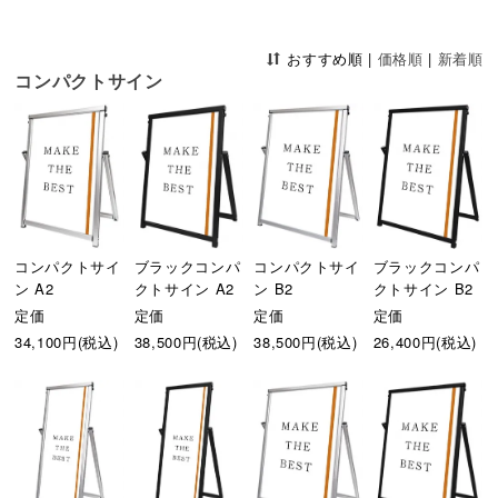
おすすめ順
|
価格順
|
新着順
コンパクトサイン
コンパクトサイ
ブラックコンパ
コンパクトサイ
ブラックコンパ
ン A2
クトサイン A2
ン B2
クトサイン B2
定価
定価
定価
定価
34,100円(税込)
38,500円(税込)
38,500円(税込)
26,400円(税込)