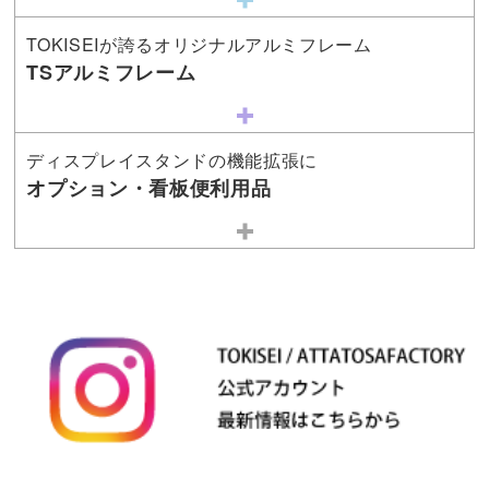
TOKISEIが誇るオリジナルアルミフレーム
TSアルミフレーム
ディスプレイスタンドの機能拡張に
オプション・看板便利用品