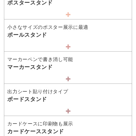
ポスタースタンド
小さなサイズのポスター展示に最適
ポールスタンド
マーカーペンで書き消し可能
マーカースタンド
出力シート貼り付けタイプ
ボードスタンド
カードケースに印刷物も展示
カードケーススタンド