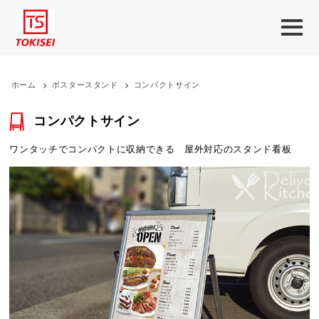
ホーム
>
ポスタースタンド
>
コンパクトサイン
コンパクトサイン
ワンタッチでコンパクトに収納できる 屋外対応のスタンド看板