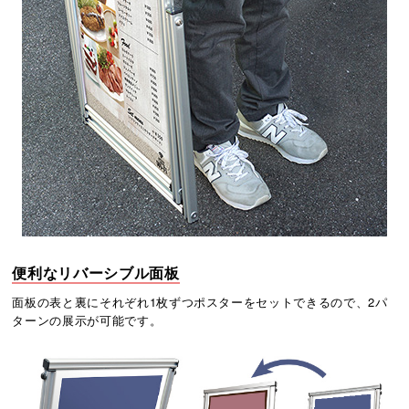
便利なリバーシブル面板
面板の表と裏にそれぞれ1枚ずつポスターをセットできるので、2パ
ターンの展示が可能です。