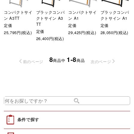
コンパクトサイ
ブラックコンパ
コンパクトサイ
ブラックコンパ
ン A3TT
クトサイン A3
ン A1
クトサイン A1
TT
定価
定価
定価
定価
25,795円(税込)
29,425円(税込)
28,050円(税込)
26,400円(税込)
8
1-8
商品中
商品
前のページ
次のページ
条件で探す