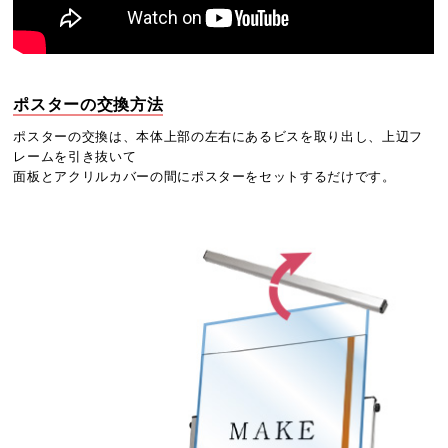
ポスターの交換方法
ポスターの交換は、本体上部の左右にあるビスを取り出し、上辺フ
レームを引き抜いて
面板とアクリルカバーの間にポスターをセットするだけです。