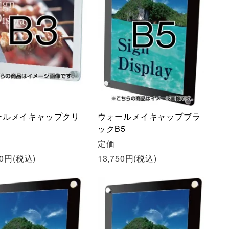
ールメイキャップクリ
ウォールメイキャップブラ
ックB5
定価
50円(税込)
13,750円(税込)