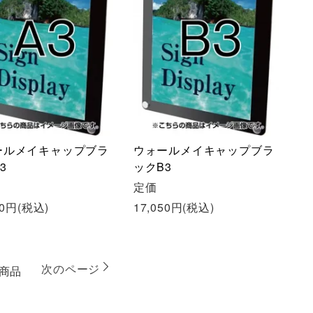
ールメイキャップブラ
ウォールメイキャップブラ
3
ックB3
定価
50円(税込)
17,050円(税込)
次のページ
商品