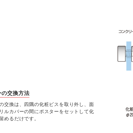
ーの交換方法
の交換は、四隅の化粧ビスを取り外し、面
リルカバーの間にポスターをセットして化
留めるだけです。