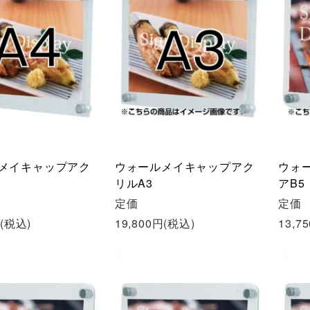
メイキャップアク
ウォールメイキャップアク
ウォ
リルA3
アB5
定価
定価
円(税込)
19,800円(税込)
13,7