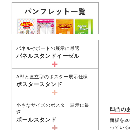
パネルやボードの展示に最適
パネルスタンドイーゼル
A型と直立型のポスター展示仕様
ポスタースタンド
小さなサイズのポスター展示に最
凹凸の
適
ポールスタンド
面板を2
っている