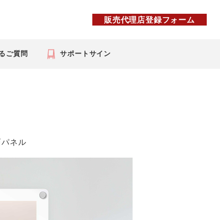
販売代理店登録フォーム
るご質問
サポートサイン
面パネル