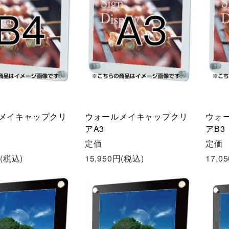
メイキャップクリ
ウォールメイキャップクリ
ウォ
アA3
アB3
定価
定価
円(税込)
15,950円(税込)
17,0