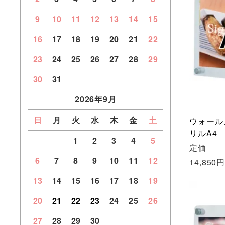
9
10
11
12
13
14
15
16
17
18
19
20
21
22
23
24
25
26
27
28
29
30
31
2026年9月
日
月
火
水
木
金
土
ウォール
リルA4
1
2
3
4
5
定価
6
7
8
9
10
11
12
14,850
13
14
15
16
17
18
19
20
21
22
23
24
25
26
27
28
29
30