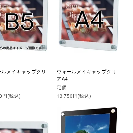
ールメイキャップクリ
ウォールメイキャップクリ
アA4
定価
50円(税込)
13,750円(税込)