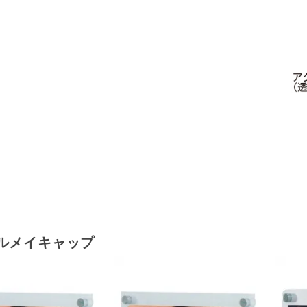
ルメイキャップ