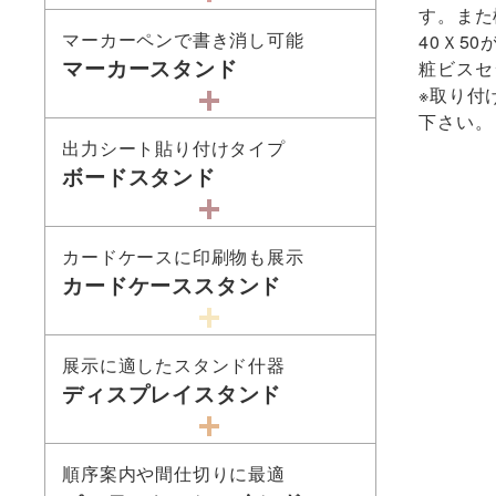
す。また
マーカーペンで書き消し可能
40Ｘ5
マーカースタンド
粧ビスセ
※取り付
下さい。
出力シート貼り付けタイプ
ボードスタンド
カードケースに印刷物も展示
カードケーススタンド
展示に適したスタンド什器
ディスプレイスタンド
順序案内や間仕切りに最適