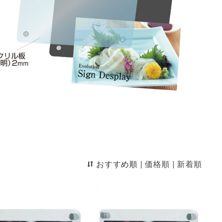
おすすめ順
|
価格順
|
新着順