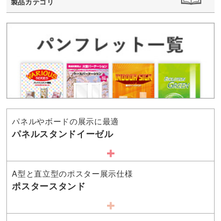
製品カテゴリ
パネルやボードの展示に最適
パネルスタンドイーゼル
A型と直立型のポスター展示仕様
ポスタースタンド