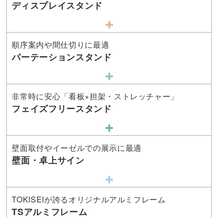
ディスプレイスタンド
順序案内や間仕切りに最適
パーテーションスタンド
非常時に安心「看板×担架・ストレッチャー」
フェイズフリースタンド
壁面取付やイーゼルでの展示に最適
壁面・卓上サイン
TOKISEIが誇るオリジナルアルミフレーム
TSアルミフレーム