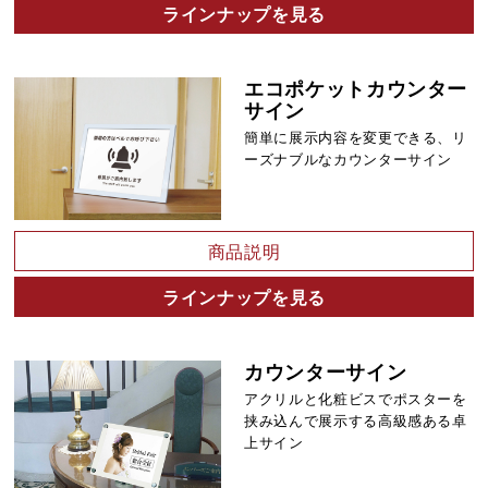
ラインナップを見る
エコポケットカウンター
サイン
簡単に展示内容を変更できる、リ
ーズナブルなカウンターサイン
商品説明
ラインナップを見る
カウンターサイン
アクリルと化粧ビスでポスターを
挟み込んで展示する高級感ある卓
上サイン