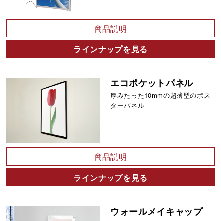
商品説明
ラインナップを見る
エコポケットパネル
厚みたった10mmの超薄型のポス
ターパネル
商品説明
ラインナップを見る
ウォールメイキャップ