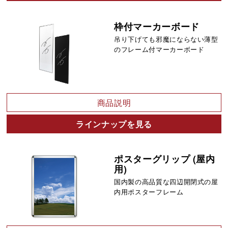
枠付マーカーボード
吊り下げても邪魔にならない薄型
のフレーム付マーカーボード
商品説明
ラインナップを見る
ポスターグリップ (屋内
用)
国内製の高品質な四辺開閉式の屋
内用ポスターフレーム