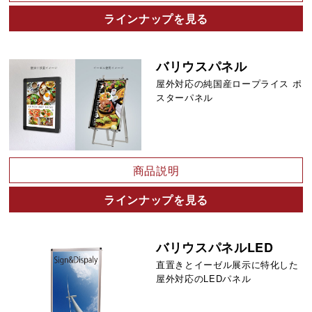
ラインナップを見る
バリウスパネル
屋外対応の純国産ロープライス ポ
スターパネル
商品説明
ラインナップを見る
バリウスパネルLED
直置きとイーゼル展示に特化した
屋外対応のLEDパネル