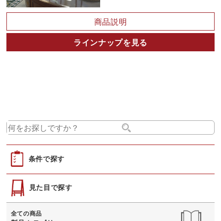
商品説明
ラインナップを見る
条件で探す
見た目で探す
全ての商品