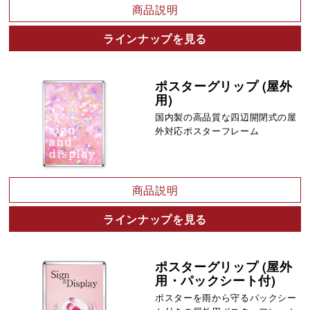
商品説明
ラインナップを見る
ポスターグリップ (屋外
用)
国内製の高品質な四辺開閉式の屋
外対応ポスターフレーム
商品説明
ラインナップを見る
ポスターグリップ (屋外
用・パックシート付)
ポスターを雨から守るパックシー