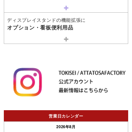
ディスプレイスタンドの機能拡張に
オプション・看板便利用品
営業日カレンダー
2026年8月