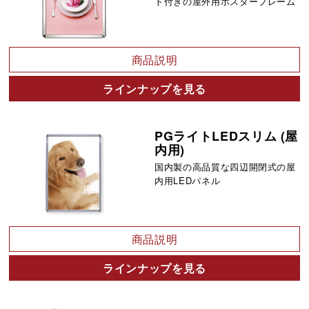
ト付きの屋外用ポスターフレーム
商品説明
ラインナップを見る
PGライトLEDスリム (屋
内用)
国内製の高品質な四辺開閉式の屋
内用LEDパネル
商品説明
ラインナップを見る