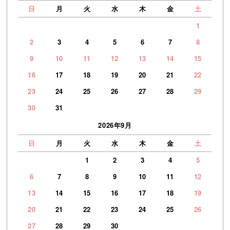
日
月
火
水
木
金
土
1
2
3
4
5
6
7
8
9
10
11
12
13
14
15
16
17
18
19
20
21
22
23
24
25
26
27
28
29
30
31
2026年9月
日
月
火
水
木
金
土
1
2
3
4
5
6
7
8
9
10
11
12
13
14
15
16
17
18
19
20
21
22
23
24
25
26
27
28
29
30