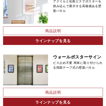
アクリルと化粧ビスでポスターを
挟み込んで展示する高級感ある壁
面パネル
商品説明
ラインナップを見る
ウォールポスターサイン
ビス止め不要 簡単に取り付けられ
る両面テープ式の壁面パネル
商品説明
ラインナップを見る