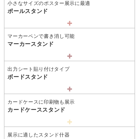
小さなサイズのポスター展示に最適
ポールスタンド
マーカーペンで書き消し可能
マーカースタンド
出力シート貼り付けタイプ
ボードスタンド
カードケースに印刷物も展示
カードケーススタンド
展示に適したスタンド什器