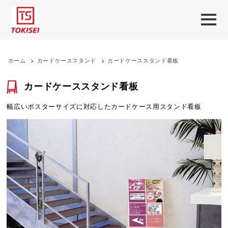
ホーム
>
カードケーススタンド
>
カードケーススタンド看板
カードケーススタンド看板
幅広いポスターサイズに対応したカードケース用スタンド看板