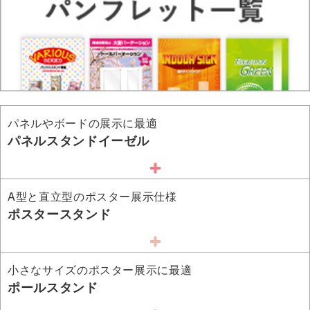
パネルやボードの展示に最適
パネルスタンドイーゼル
A型と直立型のポスター展示仕様
ポスタースタンド
小さなサイズのポスター展示に最適
ポールスタンド