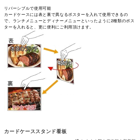
リバーシブルで使用可能
カードケースには表と裏で異なるポスターを入れて使用できるの
で、ランチメニューとディナーメニューといったように2種類のポス
ターを入れると、更に便利にご利用頂けます。
カードケーススタンド看板