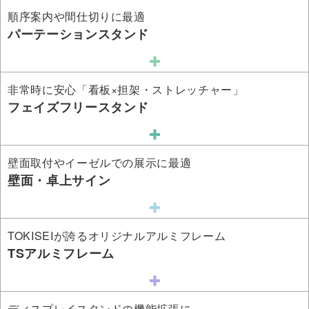
順序案内や間仕切りに最適
パーテーションスタンド
非常時に安心「看板×担架・ストレッチャー」
フェイズフリースタンド
壁面取付やイーゼルでの展示に最適
壁面・卓上サイン
TOKISEIが誇るオリジナルアルミフレーム
TSアルミフレーム
ディスプレイスタンドの機能拡張に