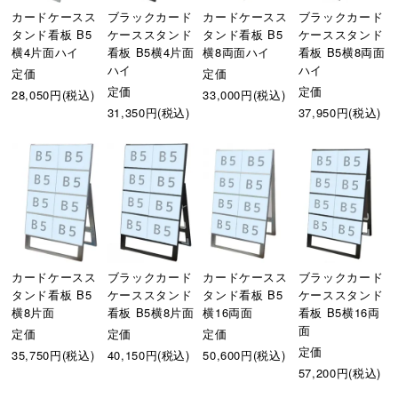
カードケースス
ブラックカード
カードケースス
ブラックカード
タンド看板 B5
ケーススタンド
タンド看板 B5
ケーススタンド
横4片面ハイ
看板 B5横4片面
横8両面ハイ
看板 B5横8両面
ハイ
ハイ
定価
定価
定価
定価
28,050円(税込)
33,000円(税込)
31,350円(税込)
37,950円(税込)
カードケースス
ブラックカード
カードケースス
ブラックカード
タンド看板 B5
ケーススタンド
タンド看板 B5
ケーススタンド
横8片面
看板 B5横8片面
横16両面
看板 B5横16両
面
定価
定価
定価
定価
35,750円(税込)
40,150円(税込)
50,600円(税込)
57,200円(税込)