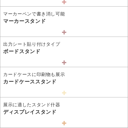
マーカーペンで書き消し可能
マーカースタンド
出力シート貼り付けタイプ
ボードスタンド
カードケースに印刷物も展示
カードケーススタンド
展示に適したスタンド什器
ディスプレイスタンド