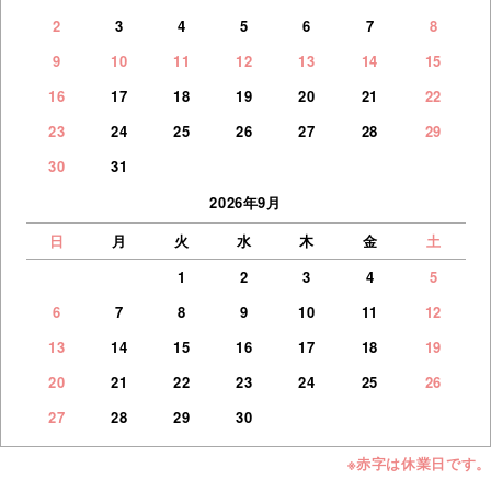
2
3
4
5
6
7
8
9
10
11
12
13
14
15
16
17
18
19
20
21
22
23
24
25
26
27
28
29
30
31
2026年9月
日
月
火
水
木
金
土
1
2
3
4
5
6
7
8
9
10
11
12
13
14
15
16
17
18
19
20
21
22
23
24
25
26
27
28
29
30
※赤字は休業日です。