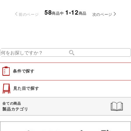
58
1-12
商品中
商品
前のページ
次のページ
条件で探す
見た目で探す
全ての商品
製品カテゴリ