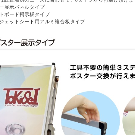
ー展示パネルタイプ
トボード掲示板タイプ
ジェットシート用アルミ複合板タイプ