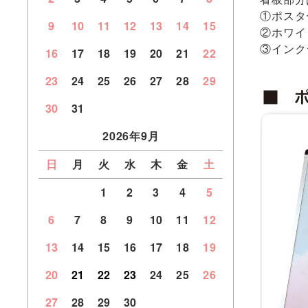
①ポスタ
9
10
11
12
13
14
15
②ホワイ
③インク
16
17
18
19
20
21
22
23
24
25
26
27
28
29
30
31
2026年9月
日
月
火
水
木
金
土
1
2
3
4
5
6
7
8
9
10
11
12
13
14
15
16
17
18
19
20
21
22
23
24
25
26
27
28
29
30