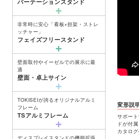
パーテーションスタンド
非常時に安心「看板×担架・ストレ
ッチャー」
フェイズフリースタンド
壁面取付やイーゼルでの展示に最
適
壁面・卓上サイン
TOKISEIが誇るオリジナルアルミ
変形説
フレーム
TSアルミフレーム
サポート
ドが付属
カタログ
ディスプレイスタンドの機能拡張