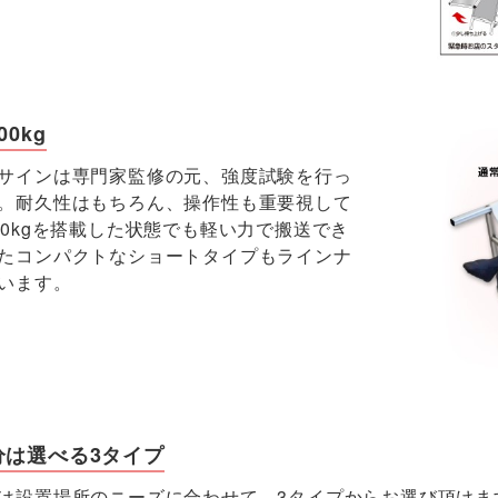
0kg
サインは専門家監修の元、強度試験を行っ
。耐久性はもちろん、操作性も重要視して
00kgを搭載した状態でも軽い力で搬送でき
たコンパクトなショートタイプもラインナ
います。
分は選べる3タイプ
は設置場所のニーズに合わせて、3タイプからお選び頂けま