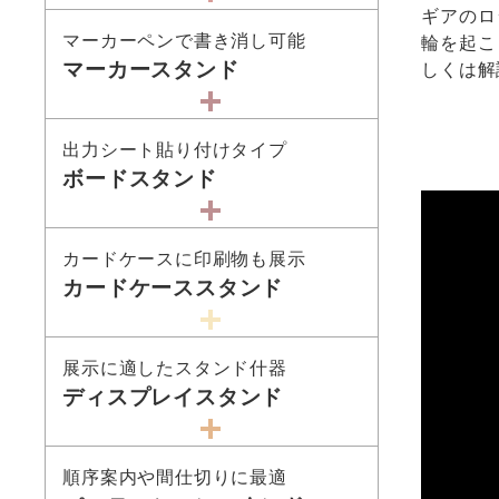
ギアのロ
マーカーペンで書き消し可能
輪を起こ
マーカースタンド
しくは解
出力シート貼り付けタイプ
ボードスタンド
カードケースに印刷物も展示
カードケーススタンド
展示に適したスタンド什器
ディスプレイスタンド
順序案内や間仕切りに最適