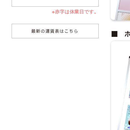
※赤字は休業日です。