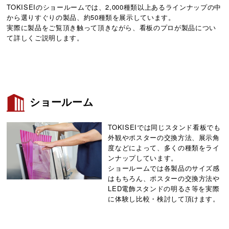
TOKISEIのショールームでは、2,000種類以上あるラインナップの中
から選りすぐりの製品、約50種類を展示しています。
実際に製品をご覧頂き触って頂きながら、看板のプロが製品につい
て詳しくご説明します。
ショールーム
TOKISEIでは同じスタンド看板でも
外観やポスターの交換方法、展示角
度などによって、多くの種類をライ
ンナップしています。
ショールームでは各製品のサイズ感
はもちろん、ポスターの交換方法や
LED電飾スタンドの明るさ等を実際
に体験し比較・検討して頂けます。