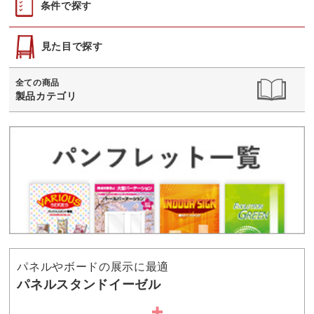
条件で探す
見た目で探す
全ての商品
製品カテゴリ
パネルやボードの展示に最適
パネルスタンドイーゼル