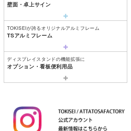
壁面・卓上サイン
TOKISEIが誇るオリジナルアルミフレーム
TSアルミフレーム
ディスプレイスタンドの機能拡張に
オプション・看板便利用品