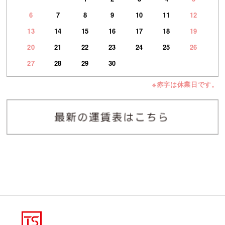
6
7
8
9
10
11
12
13
14
15
16
17
18
19
20
21
22
23
24
25
26
27
28
29
30
※赤字は休業日です。