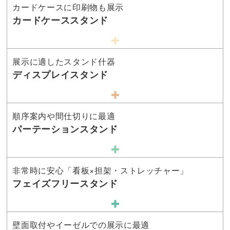
カードケースに印刷物も展示
カードケーススタンド
展示に適したスタンド什器
ディスプレイスタンド
順序案内や間仕切りに最適
パーテーションスタンド
非常時に安心「看板×担架・ストレッチャー」
フェイズフリースタンド
壁面取付やイーゼルでの展示に最適