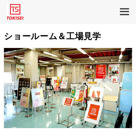
ショールーム＆工場見学