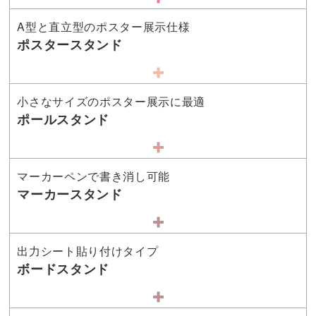
A型と直立型のポスター展示仕様
ポスタースタンド
小さなサイズのポスター展示に最適
ポールスタンド
マーカーペンで書き消し可能
マーカースタンド
出力シート貼り付けタイプ
ボードスタンド