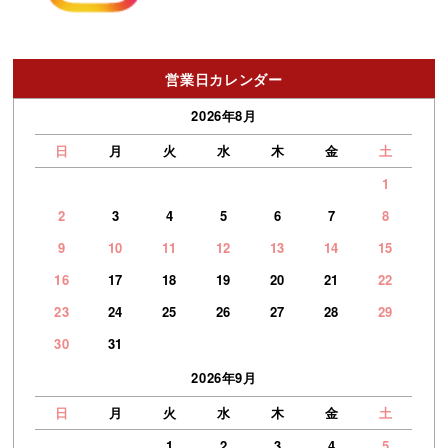
営業日カレンダー
2026年8月
日
月
火
水
木
金
土
1
2
3
4
5
6
7
8
9
10
11
12
13
14
15
16
17
18
19
20
21
22
23
24
25
26
27
28
29
30
31
2026年9月
日
月
火
水
木
金
土
1
2
3
4
5