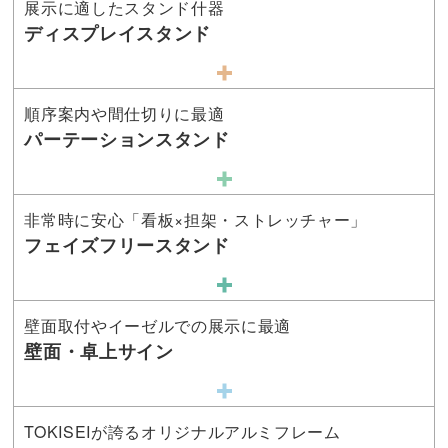
展示に適したスタンド什器
ディスプレイスタンド
順序案内や間仕切りに最適
パーテーションスタンド
非常時に安心「看板×担架・ストレッチャー」
フェイズフリースタンド
壁面取付やイーゼルでの展示に最適
壁面・卓上サイン
TOKISEIが誇るオリジナルアルミフレーム