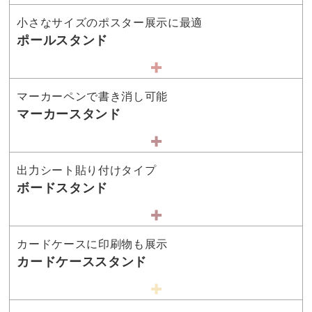
小さなサイズのポスター展示に最適
ポールスタンド
マーカーペンで書き消し可能
マーカースタンド
出力シート貼り付けタイプ
ボードスタンド
カードケースに印刷物も展示
カードケーススタンド