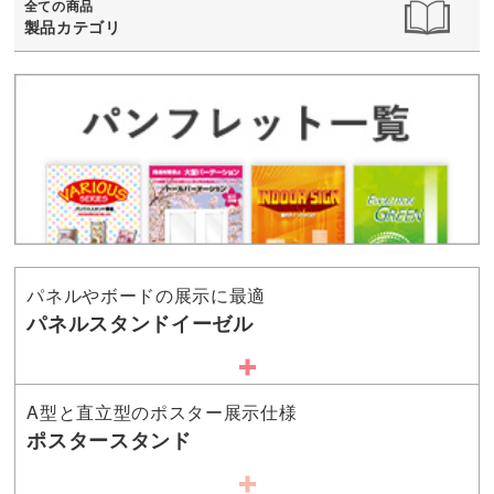
全ての商品
製品カテゴリ
パネルやボードの展示に最適
パネルスタンドイーゼル
A型と直立型のポスター展示仕様
ポスタースタンド