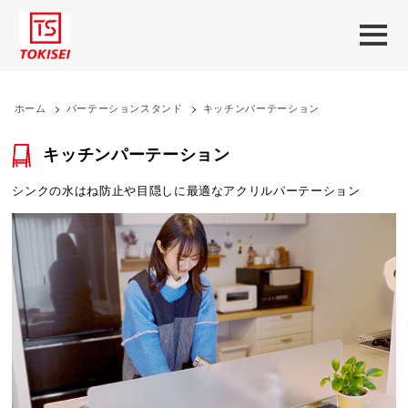
ホーム
>
パーテーションスタンド
>
キッチンパーテーション
キッチンパーテーション
シンクの水はね防止や目隠しに最適なアクリルパーテーション