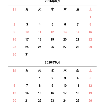
2026年8月
日
月
火
水
木
金
土
1
2
3
4
5
6
7
8
9
10
11
12
13
14
15
16
17
18
19
20
21
22
23
24
25
26
27
28
29
30
31
2026年9月
日
月
火
水
木
金
土
1
2
3
4
5
6
7
8
9
10
11
12
13
14
15
16
17
18
19
20
21
22
23
24
25
26