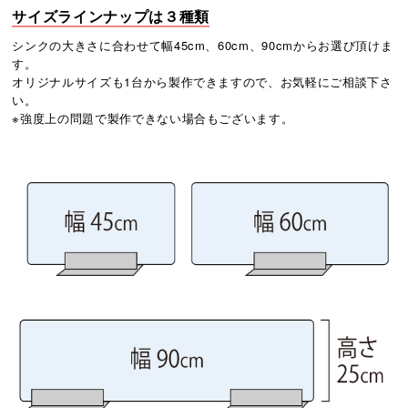
サイズラインナップは３種類
シンクの大きさに合わせて幅45cm、60cm、90cmからお選び頂けま
す。
オリジナルサイズも1台から製作できますので、お気軽にご相談下さ
い。
※強度上の問題で製作できない場合もございます。