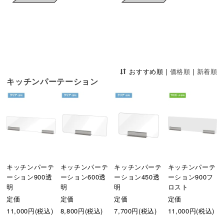
おすすめ順
|
価格順
|
新着順
キッチンパーテーション
キッチンパーテ
キッチンパーテ
キッチンパーテ
キッチンパーテ
ーション900透
ーション600透
ーション450透
ーション900フ
明
明
明
ロスト
定価
定価
定価
定価
11,000円(税込)
8,800円(税込)
7,700円(税込)
11,000円(税込)