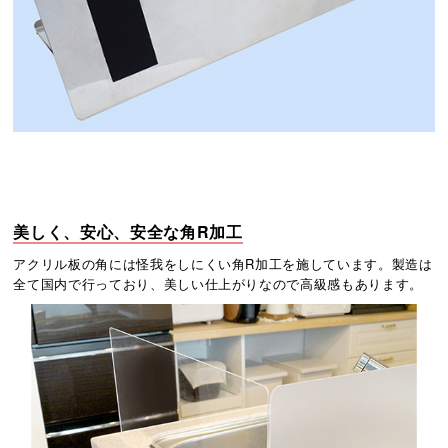
美しく、安心、安全な角R加工
アクリル板の角には怪我をしにくい角R加工を施しています。製造は
全て国内で行っており、美しい仕上がりなので高級感もあります。