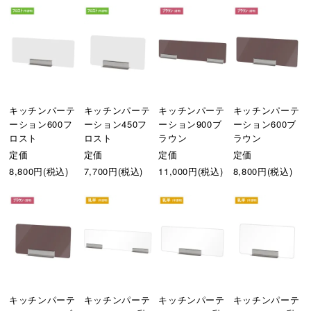
キッチンパーテ
キッチンパーテ
キッチンパーテ
キッチンパーテ
ーション600フ
ーション450フ
ーション900ブ
ーション600ブ
ロスト
ロスト
ラウン
ラウン
定価
定価
定価
定価
8,800円(税込)
7,700円(税込)
11,000円(税込)
8,800円(税込)
キッチンパーテ
キッチンパーテ
キッチンパーテ
キッチンパーテ