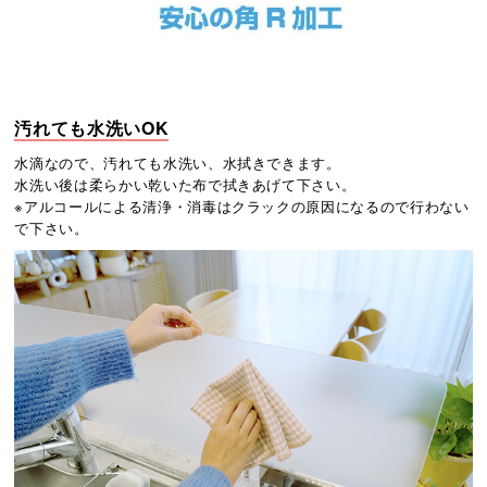
汚れても水洗いOK
水滴なので、汚れても水洗い、水拭きできます。
水洗い後は柔らかい乾いた布で拭きあげて下さい。
※アルコールによる清浄・消毒はクラックの原因になるので行わない
で下さい。