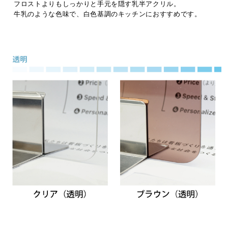
フロストよりもしっかりと手元を隠す乳半アクリル。
牛乳のような色味で、白色基調のキッチンにおすすめです。