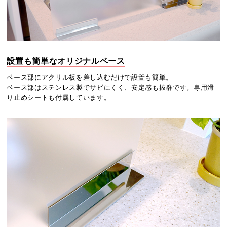
設置も簡単なオリジナルベース
ベース部にアクリル板を差し込むだけで設置も簡単。
ベース部はステンレス製でサビにくく、安定感も抜群です。専用滑
り止めシートも付属しています。