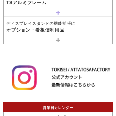
TSアルミフレーム
ディスプレイスタンドの機能拡張に
オプション・看板便利用品
営業日カレンダー