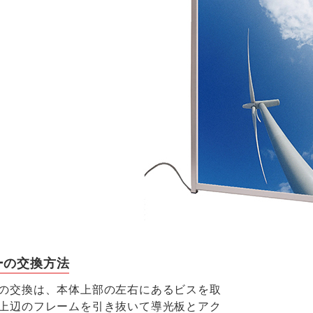
ーの交換方法
の交換は、本体上部の左右にあるビスを取
上辺のフレームを引き抜いて導光板とアク