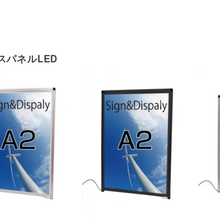
スパネルLED