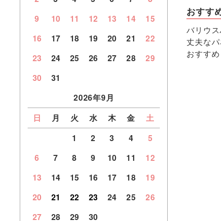
おすす
9
10
11
12
13
14
15
バリウス
16
17
18
19
20
21
22
丈夫なパ
おすすめ
23
24
25
26
27
28
29
30
31
2026年9月
日
月
火
水
木
金
土
1
2
3
4
5
6
7
8
9
10
11
12
13
14
15
16
17
18
19
20
21
22
23
24
25
26
27
28
29
30