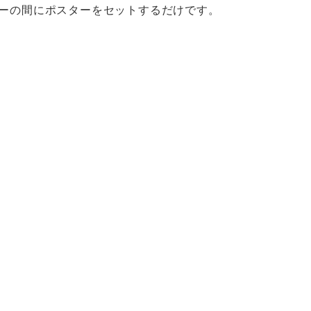
ーの間にポスターをセットするだけです。