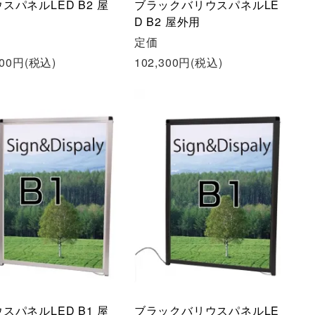
スパネルLED B2 屋
ブラックバリウスパネルLE
D B2 屋外用
定価
300円(税込)
102,300円(税込)
スパネルLED B1 屋
ブラックバリウスパネルLE