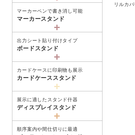
リルカバ
マーカーペンで書き消し可能
マーカースタンド
出力シート貼り付けタイプ
ボードスタンド
カードケースに印刷物も展示
カードケーススタンド
展示に適したスタンド什器
ディスプレイスタンド
順序案内や間仕切りに最適