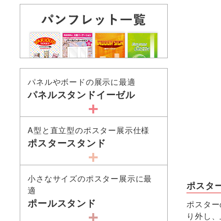
パネルやボードの展示に最適
パネルスタンドイーゼル
A型と直立型のポスター展示仕様
ポスタースタンド
小さなサイズのポスター展示に最
ポスタ
適
ポールスタンド
ポスター
り外し、