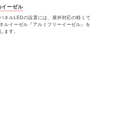
めイーゼル
パネルLEDの設置には、屋外対応の軽くて
ネルイーゼル『アルミフリーイーゼル』を
します。