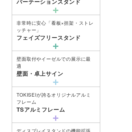
パーテーションスタンド
非常時に安心「看板×担架・ストレ
ッチャー」
フェイズフリースタンド
壁面取付やイーゼルでの展示に最
適
壁面・卓上サイン
TOKISEIが誇るオリジナルアルミ
フレーム
TSアルミフレーム
ディスプレイスタンドの機能拡張