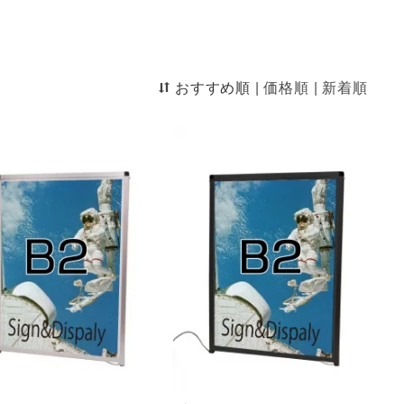
おすすめ順
|
価格順
|
新着順