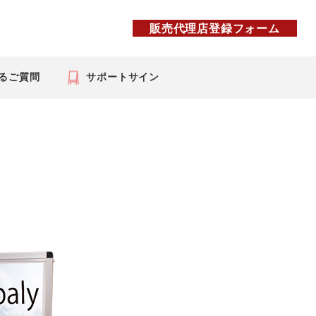
販売代理店登録フォーム
るご質問
サポートサイン