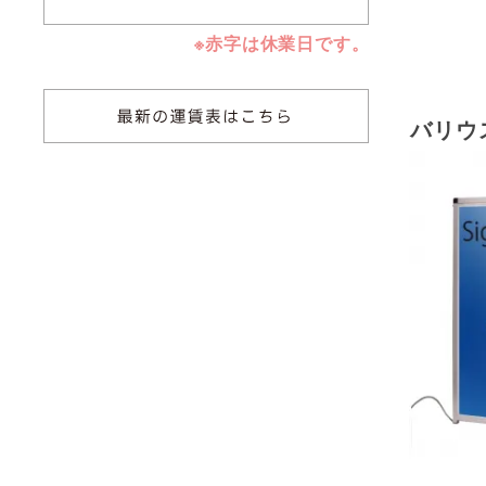
※赤字は休業日です。
バリウ