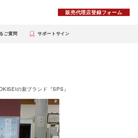
販売代理店登録フォーム
るご質問
サポートサイン
ISEIの新ブランド『SPS』