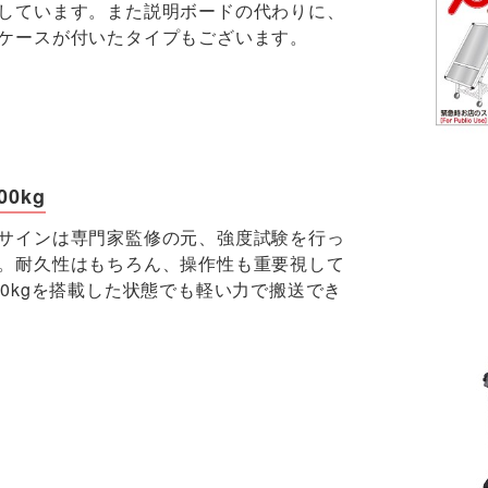
しています。また説明ボードの代わりに、
ケースが付いたタイプもございます。
0kg
サインは専門家監修の元、強度試験を行っ
。耐久性はもちろん、操作性も重要視して
00kgを搭載した状態でも軽い力で搬送でき