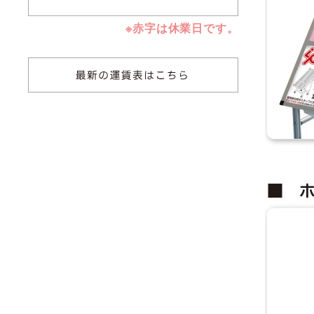
※赤字は休業日です。