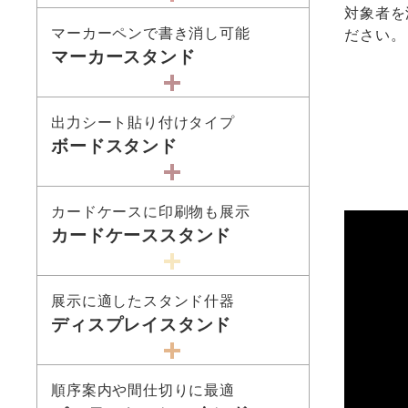
対象者を
マーカーペンで書き消し可能
ださい。
マーカースタンド
出力シート貼り付けタイプ
ボードスタンド
カードケースに印刷物も展示
カードケーススタンド
展示に適したスタンド什器
ディスプレイスタンド
順序案内や間仕切りに最適