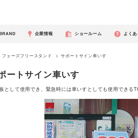
 BRAND
企業情報
ショールーム
よくあ
>
フェーズフリースタンド
>
サポートサイン車いす
ポートサイン車いす
板として使用でき、緊急時には車いすとしても使用できるTOK