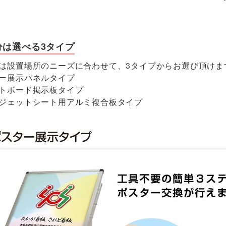
分は選べる3タイプ
は設置場所のニーズに合わせて、3タイプからお選び頂けま
ー展示パネルタイプ
トボード掲示板タイプ
ジェットシート用アルミ複合板タイプ