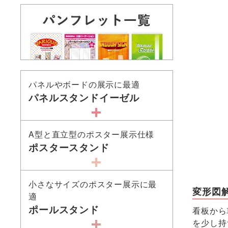
パネルやボードの展示に最適
パネルスタンドイーゼル
A型と直立型のポスター展示仕様
ポスタースタンド
小さなサイズのポスター展示に最
変形図
適
ポールスタンド
看板から
を少し持