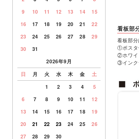
9
10
11
12
13
14
15
16
17
18
19
20
21
22
看板部
23
24
25
26
27
28
29
看板部分
①ポスタ
30
31
②ホワイ
2026年9月
③インク
日
月
火
水
木
金
土
1
2
3
4
5
6
7
8
9
10
11
12
13
14
15
16
17
18
19
20
21
22
23
24
25
26
27
28
29
30