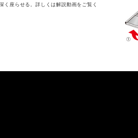
深く座らせる。詳しくは解説動画をご覧く