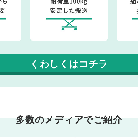
くわしくはコチラ
多数のメディアでご紹介