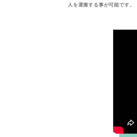
人を運搬する事が可能です。