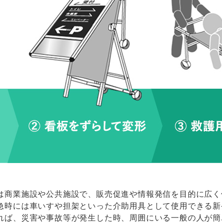
は商業施設や公共施設で、販売促進や情報発信を目的に広く
急時には車いすや担架といった介助用具として使用できる新
れば、災害や事故等が発生した時、周囲にいる一般の人が簡