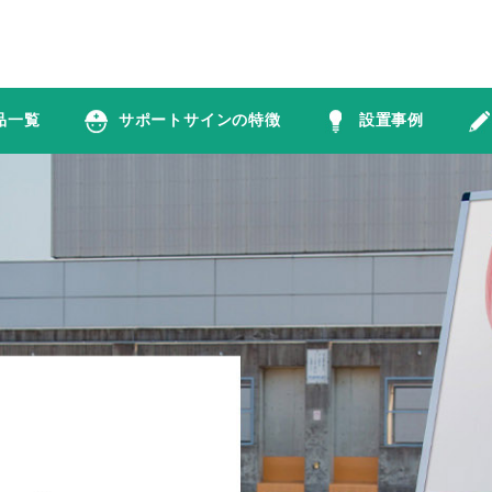
品一覧
サポートサインの特徴
設置事例