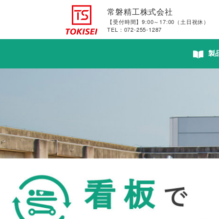
常磐精工株式会社
【受付時間】9:00～17:00（土日祝休）
TEL：072-255-1287
製