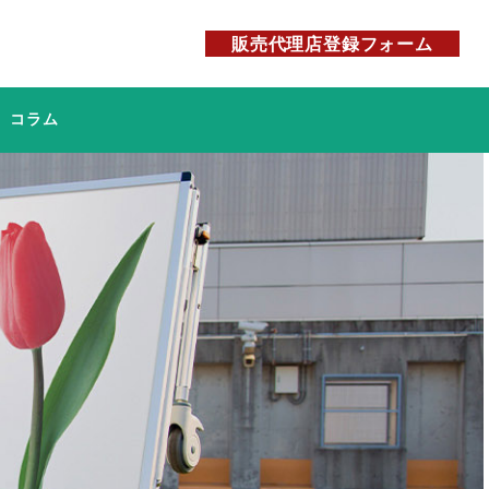
販売代理店登録フォーム
コラム