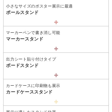
小さなサイズのポスター展示に最適
ポールスタンド
マーカーペンで書き消し可能
マーカースタンド
出力シート貼り付けタイプ
ボードスタンド
カードケースに印刷物も展示
カードケーススタンド
展示に適したスタンド什器