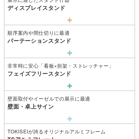
ディスプレイスタンド
順序案内や間仕切りに最適
パーテーションスタンド
非常時に安心「看板×担架・ストレッチャー」
フェイズフリースタンド
壁面取付やイーゼルでの展示に最適
壁面・卓上サイン
TOKISEIが誇るオリジナルアルミフレーム