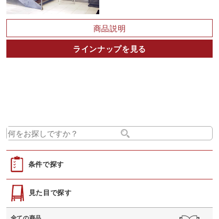
商品説明
ラインナップを見る
条件で探す
見た目で探す
全ての商品