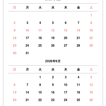
日
月
火
水
木
金
土
1
2
3
4
5
6
7
8
9
10
11
12
13
14
15
16
17
18
19
20
21
22
23
24
25
26
27
28
29
30
31
2026年9月
日
月
火
水
木
金
土
1
2
3
4
5
6
7
8
9
10
11
12
13
14
15
16
17
18
19
20
21
22
23
24
25
26