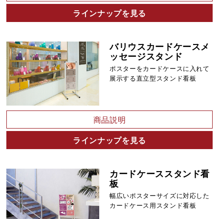
ラインナップを見る
バリウスカードケースメ
ッセージスタンド
ポスターをカードケースに入れて
展示する直立型スタンド看板
商品説明
ラインナップを見る
カードケーススタンド看
板
幅広いポスターサイズに対応した
カードケース用スタンド看板