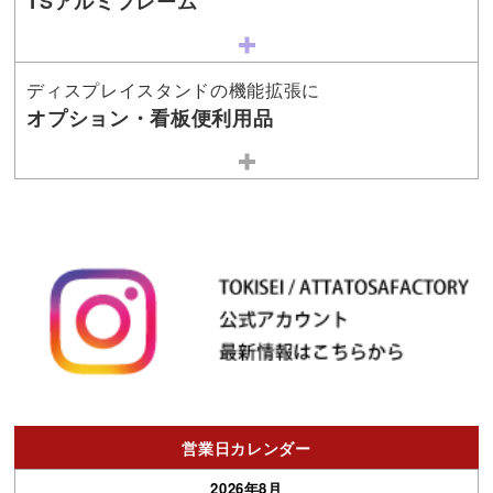
TSアルミフレーム
ディスプレイスタンドの機能拡張に
オプション・看板便利用品
営業日カレンダー
2026年8月