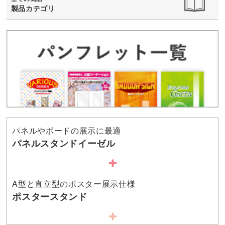
製品カテゴリ
パネルやボードの展示に最適
パネルスタンドイーゼル
A型と直立型のポスター展示仕様
ポスタースタンド