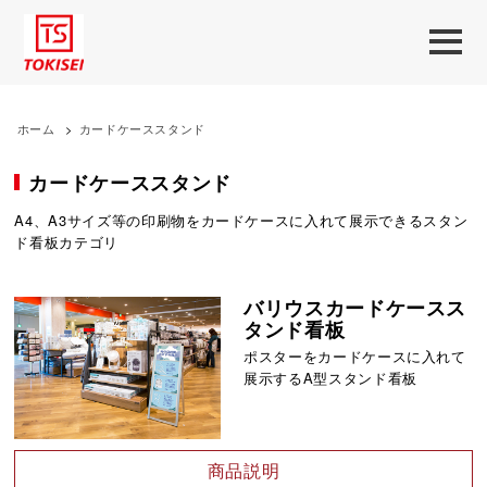
ホーム
>
カードケーススタンド
カードケーススタンド
A4、A3サイズ等の印刷物をカードケースに入れて展示できるスタン
ド看板カテゴリ
バリウスカードケースス
タンド看板
ポスターをカードケースに入れて
展示するA型スタンド看板
商品説明