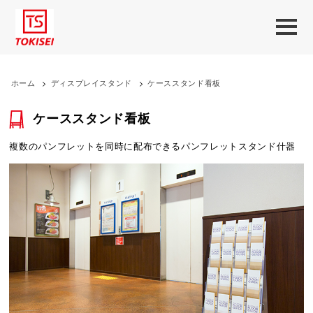
ホーム
>
ディスプレイスタンド
>
ケーススタンド看板
ケーススタンド看板
複数のパンフレットを同時に配布できるパンフレットスタンド什器