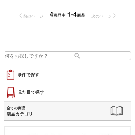
4
1-4
商品中
商品
前のページ
次のページ
条件で探す
見た目で探す
全ての商品
製品カテゴリ