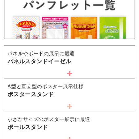
パネルやボードの展示に最適
パネルスタンドイーゼル
A型と直立型のポスター展示仕様
ポスタースタンド
小さなサイズのポスター展示に最適
ポールスタンド