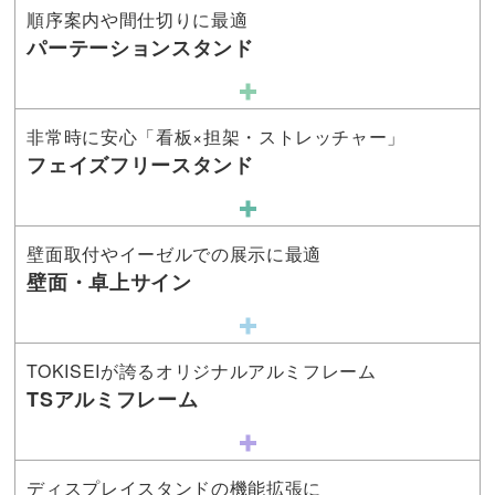
順序案内や間仕切りに最適
パーテーションスタンド
非常時に安心「看板×担架・ストレッチャー」
フェイズフリースタンド
壁面取付やイーゼルでの展示に最適
壁面・卓上サイン
TOKISEIが誇るオリジナルアルミフレーム
TSアルミフレーム
ディスプレイスタンドの機能拡張に