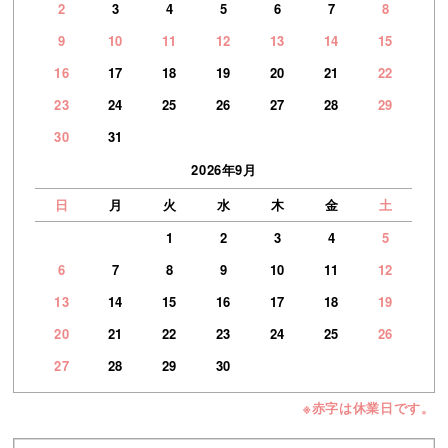
2
3
4
5
6
7
8
9
10
11
12
13
14
15
16
17
18
19
20
21
22
23
24
25
26
27
28
29
30
31
2026年9月
日
月
火
水
木
金
土
1
2
3
4
5
6
7
8
9
10
11
12
13
14
15
16
17
18
19
20
21
22
23
24
25
26
27
28
29
30
※赤字は休業日です。