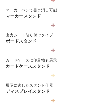
マーカーペンで書き消し可能
マーカースタンド
出力シート貼り付けタイプ
ボードスタンド
カードケースに印刷物も展示
カードケーススタンド
展示に適したスタンド什器
ディスプレイスタンド