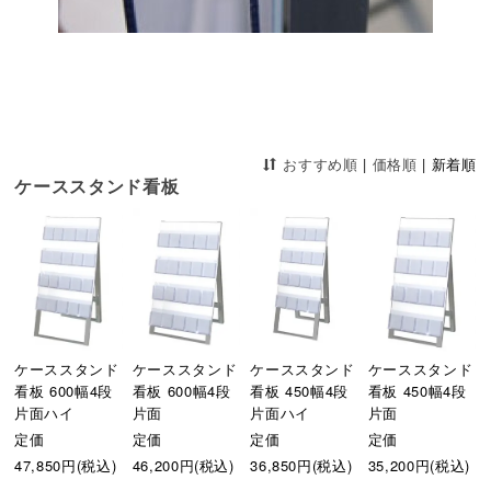
おすすめ順
|
価格順
|
新着順
ケーススタンド看板
ケーススタンド
ケーススタンド
ケーススタンド
ケーススタンド
看板 600幅4段
看板 600幅4段
看板 450幅4段
看板 450幅4段
片面ハイ
片面
片面ハイ
片面
定価
定価
定価
定価
47,850円(税込)
46,200円(税込)
36,850円(税込)
35,200円(税込)