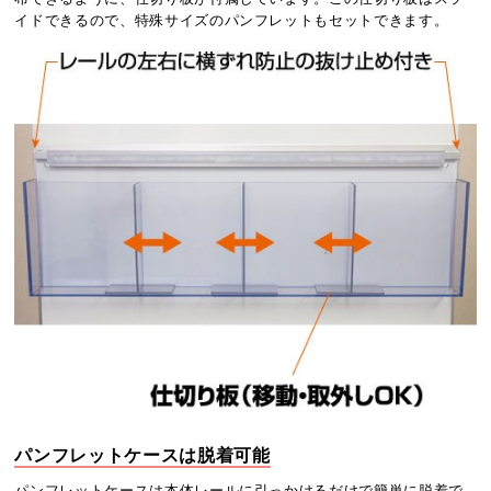
イドできるので、特殊サイズのパンフレットもセットできます。
パンフレットケースは脱着可能
パンフレットケースは本体レールに引っかけるだけで簡単に脱着で