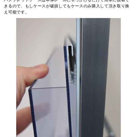
きるので、もしケースが破損してもケースのみ購入して頂き取り換
え可能です。