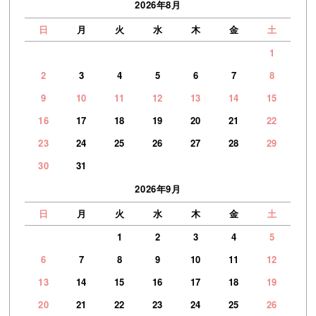
2026年8月
日
月
火
水
木
金
土
1
2
3
4
5
6
7
8
9
10
11
12
13
14
15
16
17
18
19
20
21
22
23
24
25
26
27
28
29
30
31
2026年9月
日
月
火
水
木
金
土
1
2
3
4
5
6
7
8
9
10
11
12
13
14
15
16
17
18
19
20
21
22
23
24
25
26