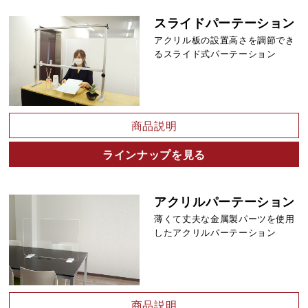
スライドパーテーション
アクリル板の設置高さを調節でき
るスライド式パーテーション
商品説明
ラインナップを見る
アクリルパーテーション
薄くて丈夫な金属製パーツを使用
したアクリルパーテーション
商品説明