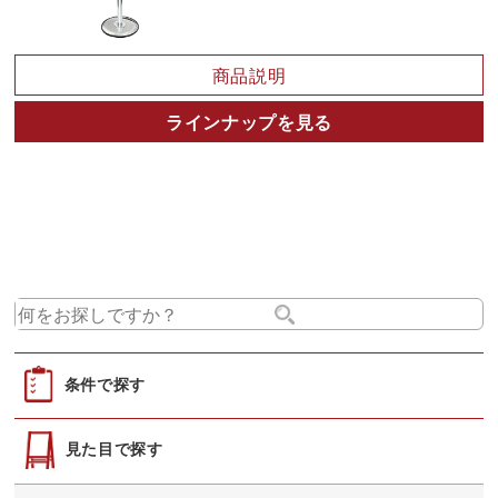
商品説明
ラインナップを見る
条件で探す
見た目で探す