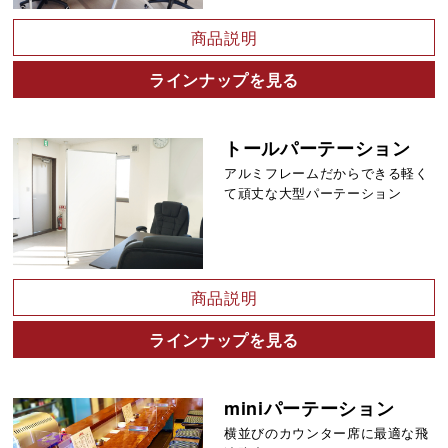
商品説明
ラインナップを見る
トールパーテーション
アルミフレームだからできる軽く
て頑丈な大型パーテーション
商品説明
ラインナップを見る
miniパーテーション
横並びのカウンター席に最適な飛