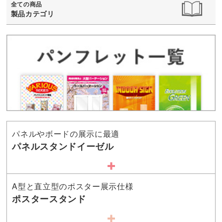
全ての商品
製品カテゴリ
パネルやボードの展示に最適
パネルスタンドイーゼル
A型と直立型のポスター展示仕様
ポスタースタンド