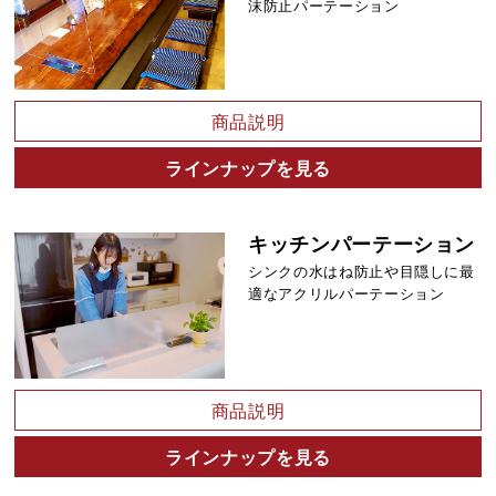
沫防止パーテーション
商品説明
ラインナップを見る
キッチンパーテーション
シンクの水はね防止や目隠しに最
適なアクリルパーテーション
商品説明
ラインナップを見る