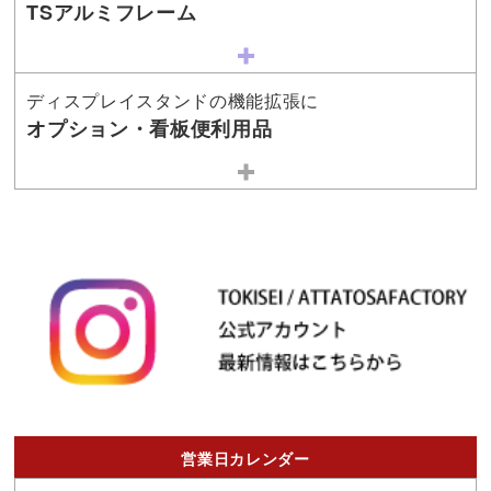
TSアルミフレーム
ディスプレイスタンドの機能拡張に
オプション・看板便利用品
営業日カレンダー