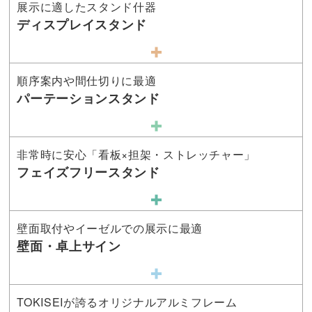
展示に適したスタンド什器
ディスプレイスタンド
順序案内や間仕切りに最適
パーテーションスタンド
非常時に安心「看板×担架・ストレッチャー」
フェイズフリースタンド
壁面取付やイーゼルでの展示に最適
壁面・卓上サイン
TOKISEIが誇るオリジナルアルミフレーム