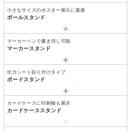
小さなサイズのポスター展示に最適
ポールスタンド
マーカーペンで書き消し可能
マーカースタンド
出力シート貼り付けタイプ
ボードスタンド
カードケースに印刷物も展示
カードケーススタンド