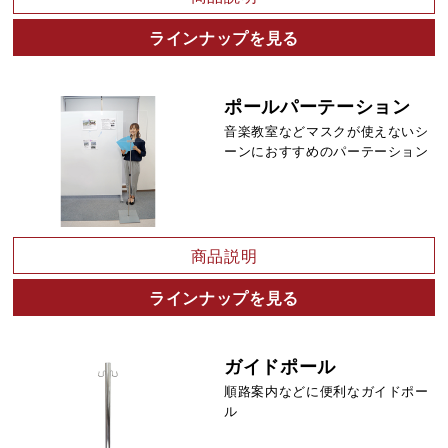
ラインナップを見る
ポールパーテーション
音楽教室などマスクが使えないシ
ーンにおすすめのパーテーション
商品説明
ラインナップを見る
ガイドポール
順路案内などに便利なガイドポー
ル