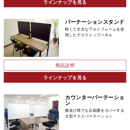
ラインナップを見る
パーテーションスタンド
軽くて丈夫なアルミフレームを使
用したデスクトップパネル
商品説明
ラインナップを見る
カウンターパーテーショ
ン
横並び席でも広範囲をカバーする
大型デスクパーテーション