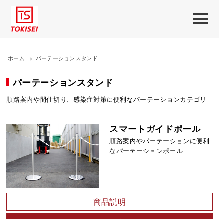
ホーム
>
パーテーションスタンド
パーテーションスタンド
順路案内や間仕切り、感染症対策に便利なパーテーションカテゴリ
スマートガイドポール
順路案内やパーテーションに便利
なパーテーションポール
商品説明