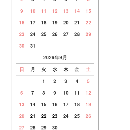
9
10
11
12
13
14
15
16
17
18
19
20
21
22
23
24
25
26
27
28
29
30
31
2026年9月
日
月
火
水
木
金
土
1
2
3
4
5
6
7
8
9
10
11
12
13
14
15
16
17
18
19
20
21
22
23
24
25
26
27
28
29
30