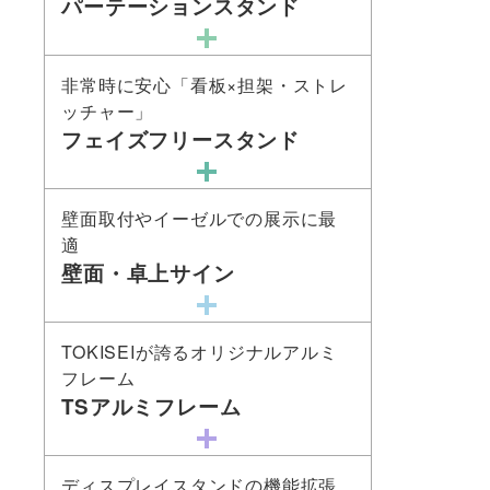
パーテーションスタンド
非常時に安心「看板×担架・ストレ
ッチャー」
フェイズフリースタンド
壁面取付やイーゼルでの展示に最
適
壁面・卓上サイン
TOKISEIが誇るオリジナルアルミ
フレーム
TSアルミフレーム
ディスプレイスタンドの機能拡張