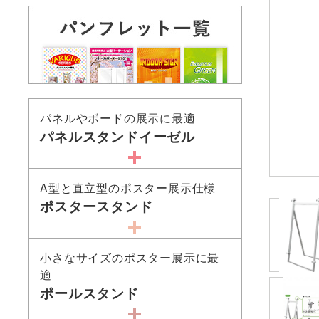
パネルやボードの展示に最適
パネルスタンドイーゼル
A型と直立型のポスター展示仕様
ポスタースタンド
小さなサイズのポスター展示に最
適
ポールスタンド