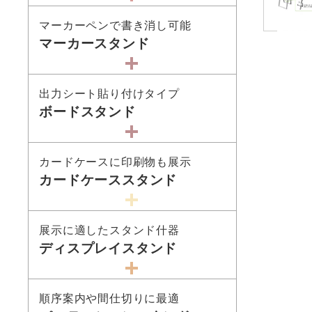
マーカーペンで書き消し可能
マーカースタンド
出力シート貼り付けタイプ
ボードスタンド
カードケースに印刷物も展示
カードケーススタンド
展示に適したスタンド什器
ディスプレイスタンド
順序案内や間仕切りに最適