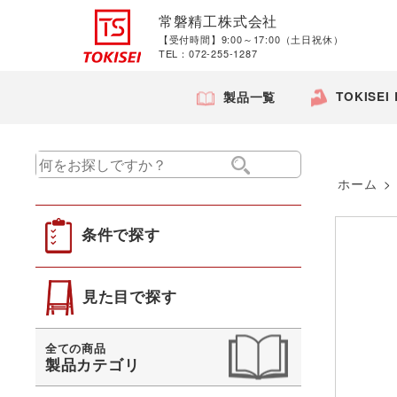
常磐精工株式会社
【受付時間】9:00～17:00（土日祝休）
TEL：072-255-1287
TOKISEI
製品一覧
ホーム
>
条件で探す
見た目で探す
全ての商品
製品カテゴリ