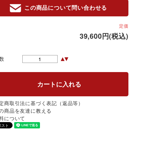
この商品について問い合わせる
定価
39,600円(税込)
数
定商取引法に基づく表記（返品等）
の商品を友達に教える
料について