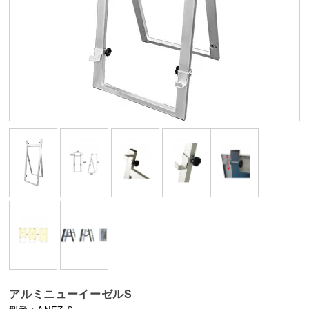
アルミニューイーゼルS