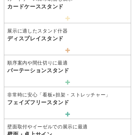
カードケーススタンド
展示に適したスタンド什器
ディスプレイスタンド
順序案内や間仕切りに最適
パーテーションスタンド
非常時に安心「看板×担架・ストレッチャー」
フェイズフリースタンド
壁面取付やイーゼルでの展示に最適
壁面・卓上サイン