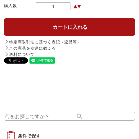
購入数
特定商取引法に基づく表記（返品等）
この商品を友達に教える
送料について
条件で探す