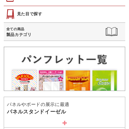
見た目で探す
全ての商品
製品カテゴリ
パネルやボードの展示に最適
パネルスタンドイーゼル