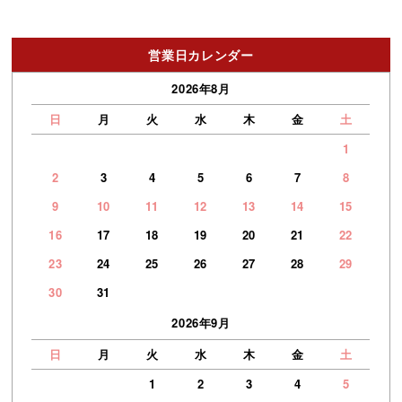
営業日カレンダー
2026年8月
日
月
火
水
木
金
土
1
2
3
4
5
6
7
8
9
10
11
12
13
14
15
16
17
18
19
20
21
22
23
24
25
26
27
28
29
30
31
2026年9月
日
月
火
水
木
金
土
1
2
3
4
5