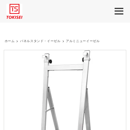
ホーム
>
パネルスタンド・イーゼル
>
アルミニューイーゼル