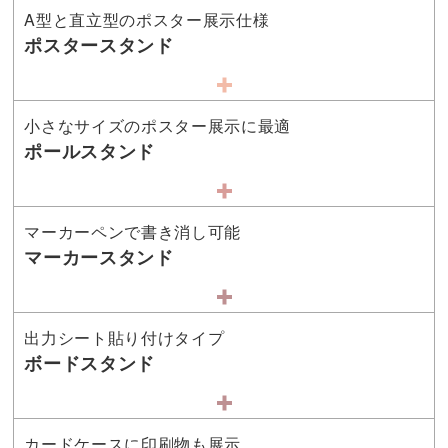
A型と直立型のポスター展示仕様
ポスタースタンド
小さなサイズのポスター展示に最適
ポールスタンド
マーカーペンで書き消し可能
マーカースタンド
出力シート貼り付けタイプ
ボードスタンド
カードケースに印刷物も展示