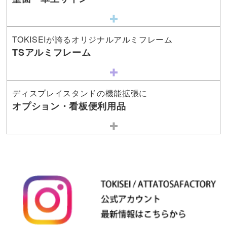
TOKISEIが誇るオリジナルアルミフレーム
TSアルミフレーム
ディスプレイスタンドの機能拡張に
オプション・看板便利用品