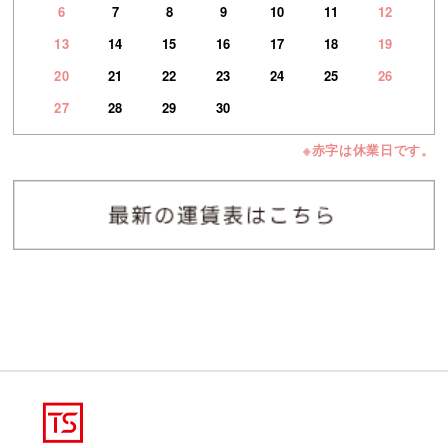
6
7
8
9
10
11
12
13
14
15
16
17
18
19
20
21
22
23
24
25
26
27
28
29
30
※赤字は休業日です。