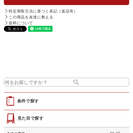
特定商取引法に基づく表記（返品等）
この商品を友達に教える
送料について
条件で探す
見た目で探す