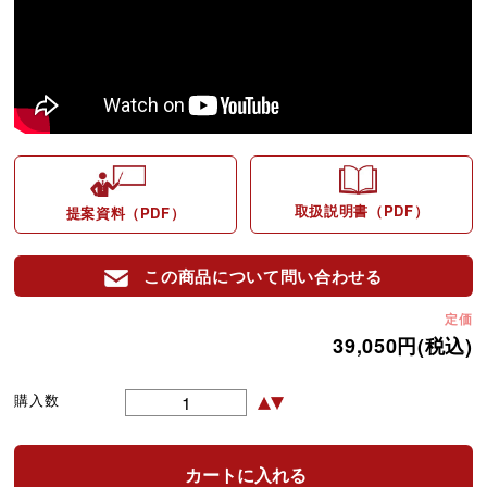
取扱説明書（PDF）
提案資料（PDF）
この商品について問い合わせる
定価
39,050円(税込)
購入数