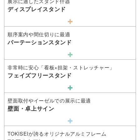
展示に適したスタンド什器
ディスプレイスタンド
順序案内や間仕切りに最適
パーテーションスタンド
非常時に安心「看板×担架・ストレッチャー」
フェイズフリースタンド
壁面取付やイーゼルでの展示に最適
壁面・卓上サイン
TOKISEIが誇るオリジナルアルミフレーム