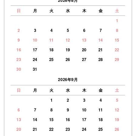
2026年8月
日
月
火
水
木
金
土
1
2
3
4
5
6
7
8
9
10
11
12
13
14
15
16
17
18
19
20
21
22
23
24
25
26
27
28
29
30
31
2026年9月
日
月
火
水
木
金
土
1
2
3
4
5
6
7
8
9
10
11
12
13
14
15
16
17
18
19
20
21
22
23
24
25
26