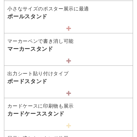
小さなサイズのポスター展示に最適
ポールスタンド
マーカーペンで書き消し可能
マーカースタンド
出力シート貼り付けタイプ
ボードスタンド
カードケースに印刷物も展示
カードケーススタンド