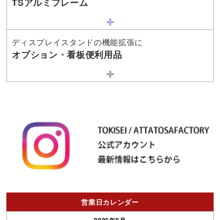
TSアルミフレーム
ディスプレイスタンドの機能拡張に
オプション・看板便利用品
営業日カレンダー