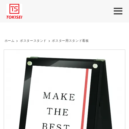
ホーム
>
ポスタースタンド
>
ポスター用スタンド看板