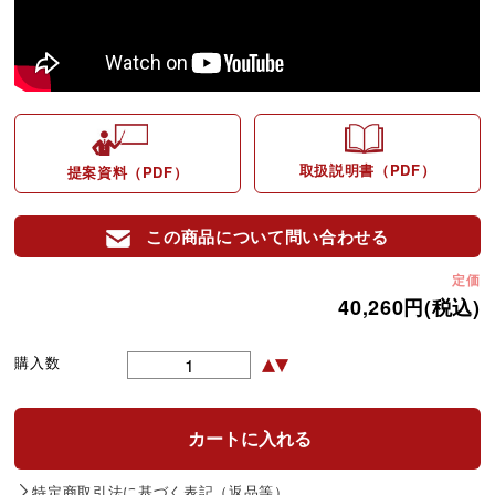
取扱説明書（PDF）
提案資料（PDF）
この商品について問い合わせる
定価
40,260円(税込)
購入数
特定商取引法に基づく表記（返品等）