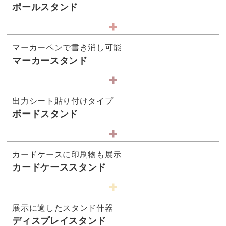
ポールスタンド
マーカーペンで書き消し可能
マーカースタンド
出力シート貼り付けタイプ
ボードスタンド
カードケースに印刷物も展示
カードケーススタンド
展示に適したスタンド什器
ディスプレイスタンド