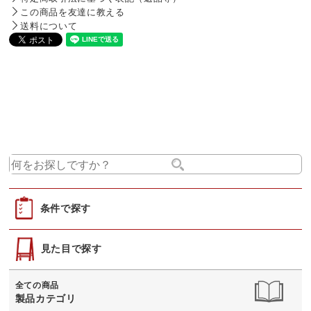
この商品を友達に教える
送料について
条件で探す
見た目で探す
全ての商品
製品カテゴリ