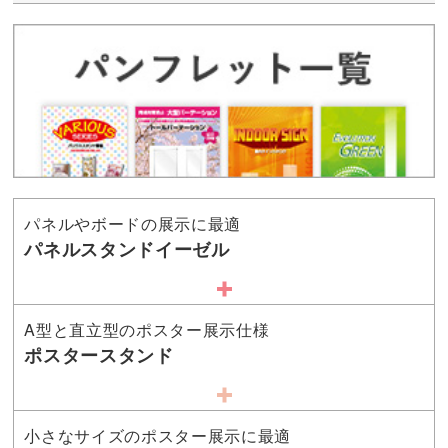
パネルやボードの展示に最適
パネルスタンドイーゼル
A型と直立型のポスター展示仕様
ポスタースタンド
小さなサイズのポスター展示に最適