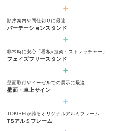
順序案内や間仕切りに最適
パーテーションスタンド
非常時に安心「看板×担架・ストレッチャー」
フェイズフリースタンド
壁面取付やイーゼルでの展示に最適
壁面・卓上サイン
TOKISEIが誇るオリジナルアルミフレーム
TSアルミフレーム