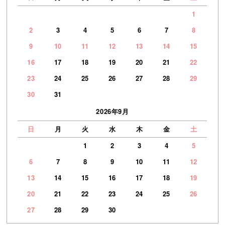
1
2
3
4
5
6
7
8
9
10
11
12
13
14
15
16
17
18
19
20
21
22
23
24
25
26
27
28
29
30
31
2026年9月
日
月
火
水
木
金
土
1
2
3
4
5
6
7
8
9
10
11
12
13
14
15
16
17
18
19
20
21
22
23
24
25
26
27
28
29
30