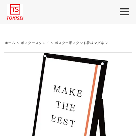
ホーム
>
ポスタースタンド
>
ポスター用スタンド看板マグネジ