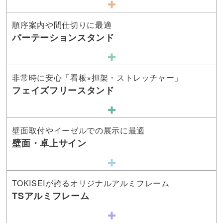
順序案内や間仕切りに最適
パーテーションスタンド
非常時に安心「看板×担架・ストレッチャー」
フェイズフリースタンド
壁面取付やイーゼルでの展示に最適
壁面・卓上サイン
TOKISEIが誇るオリジナルアルミフレーム
TSアルミフレーム