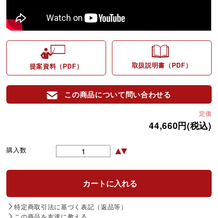
取扱説明書（PDF）
提案資料（PDF）
この商品について問い合わせる
定価
44,660円(税込)
購入数
特定商取引法に基づく表記（返品等）
この商品を友達に教える