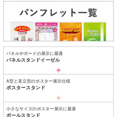
パネルやボードの展示に最適
パネルスタンドイーゼル
A型と直立型のポスター展示仕様
ポスタースタンド
小さなサイズのポスター展示に最適
ポールスタンド