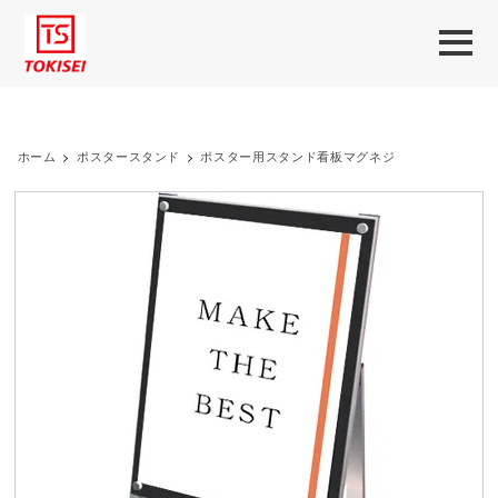
ホーム
>
ポスタースタンド
>
ポスター用スタンド看板マグネジ