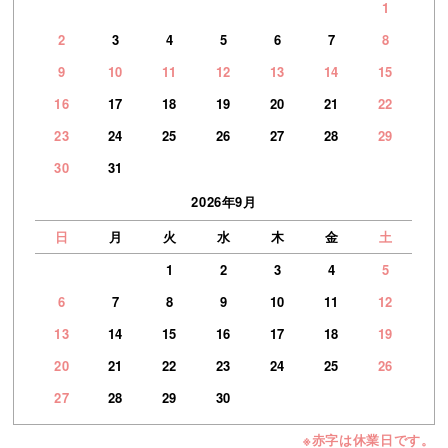
1
2
3
4
5
6
7
8
9
10
11
12
13
14
15
16
17
18
19
20
21
22
23
24
25
26
27
28
29
30
31
2026年9月
日
月
火
水
木
金
土
1
2
3
4
5
6
7
8
9
10
11
12
13
14
15
16
17
18
19
20
21
22
23
24
25
26
27
28
29
30
※赤字は休業日です。