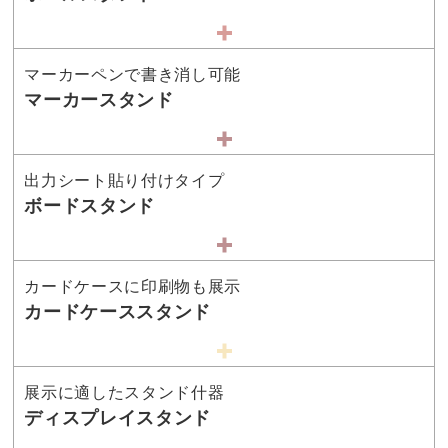
マーカーペンで書き消し可能
マーカースタンド
出力シート貼り付けタイプ
ボードスタンド
カードケースに印刷物も展示
カードケーススタンド
展示に適したスタンド什器
ディスプレイスタンド