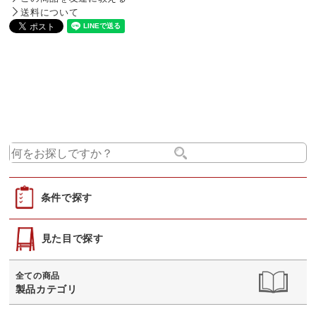
送料について
条件で探す
見た目で探す
全ての商品
製品カテゴリ