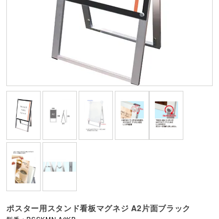
ポスター用スタンド看板マグネジ A2片面ブラック