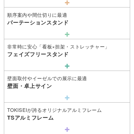
順序案内や間仕切りに最適
パーテーションスタンド
非常時に安心「看板×担架・ストレッチャー」
フェイズフリースタンド
壁面取付やイーゼルでの展示に最適
壁面・卓上サイン
TOKISEIが誇るオリジナルアルミフレーム
TSアルミフレーム