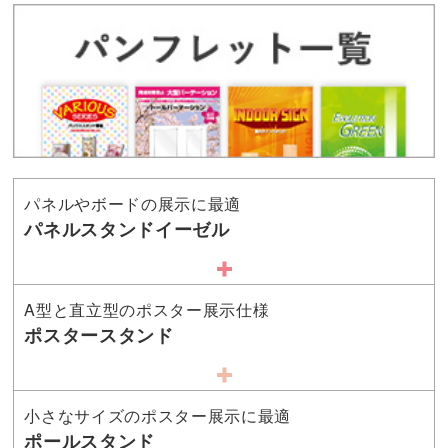
パネルやボードの展示に最適
パネルスタンドイーゼル
A型と直立型のポスター展示仕様
ポスタースタンド
小さなサイズのポスター展示に最適
ポールスタンド