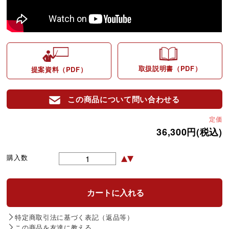
取扱説明書（PDF）
提案資料（PDF）
この商品について問い合わせる
定価
36,300円(税込)
購入数
特定商取引法に基づく表記（返品等）
この商品を友達に教える