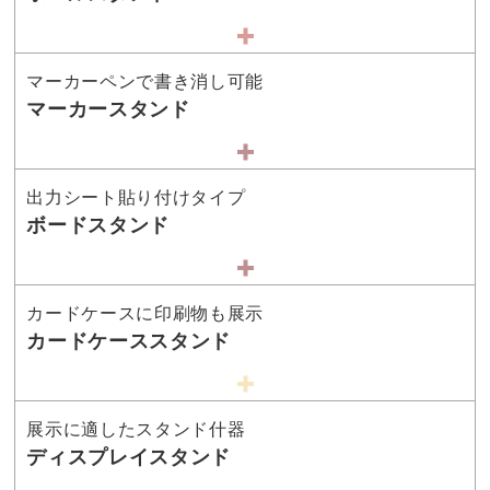
マーカーペンで書き消し可能
マーカースタンド
出力シート貼り付けタイプ
ボードスタンド
カードケースに印刷物も展示
カードケーススタンド
展示に適したスタンド什器
ディスプレイスタンド