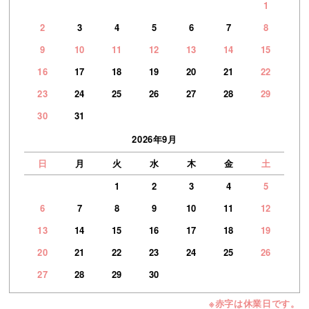
1
2
3
4
5
6
7
8
9
10
11
12
13
14
15
16
17
18
19
20
21
22
23
24
25
26
27
28
29
30
31
2026年9月
日
月
火
水
木
金
土
1
2
3
4
5
6
7
8
9
10
11
12
13
14
15
16
17
18
19
20
21
22
23
24
25
26
27
28
29
30
※赤字は休業日です。