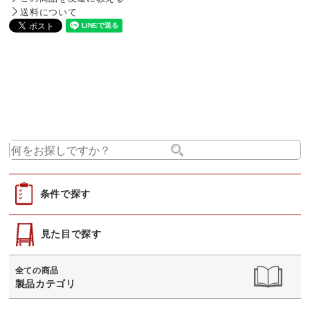
送料について
条件で探す
見た目で探す
全ての商品
製品カテゴリ