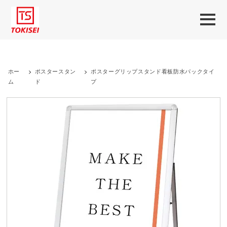
ホー
>
ポスタースタン
>
ポスターグリップスタンド看板防水パックタイ
ム
ド
プ