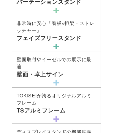
パーテーションスタンド
非常時に安心「看板×担架・ストレ
ッチャー」
フェイズフリースタンド
壁面取付やイーゼルでの展示に最
適
壁面・卓上サイン
TOKISEIが誇るオリジナルアルミ
フレーム
TSアルミフレーム
ディスプレイスタンドの機能拡張