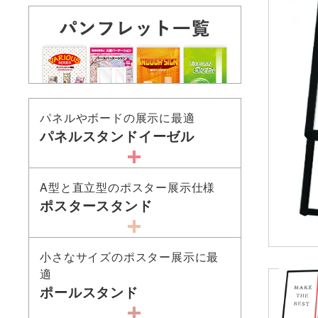
パネルやボードの展示に最適
パネルスタンドイーゼル
A型と直立型のポスター展示仕様
ポスタースタンド
小さなサイズのポスター展示に最
適
ポールスタンド