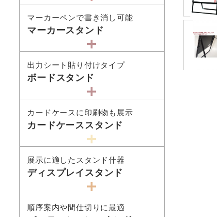
マーカーペンで書き消し可能
マーカースタンド
出力シート貼り付けタイプ
ボードスタンド
カードケースに印刷物も展示
カードケーススタンド
展示に適したスタンド什器
ディスプレイスタンド
順序案内や間仕切りに最適