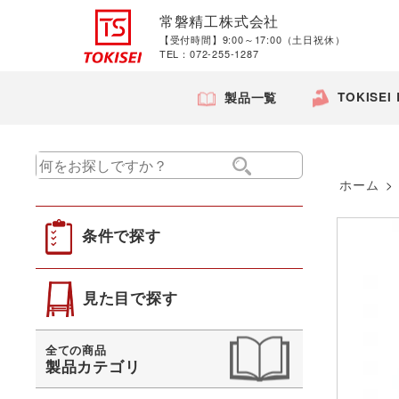
常磐精工株式会社
【受付時間】9:00～17:00（土日祝休）
TEL：072-255-1287
TOKISEI
製品一覧
ホーム
>
条件で探す
見た目で探す
全ての商品
製品カテゴリ