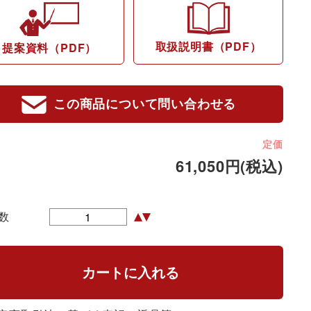
取扱説明書（PDF）
提案資料（PDF）
この商品について問い合わせる
定価
61,050円(税込)
数