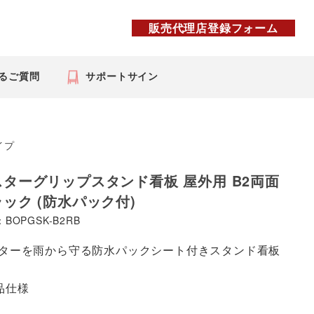
販売代理店登録フォーム
るご質問
サポートサイン
イプ
スターグリップスタンド看板 屋外用 B2両面
ック (防水パック付)
BOPGSK-B2RB
ターを雨から守る防水パックシート付きスタンド看板
品仕様