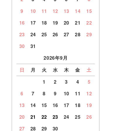
9
10
11
12
13
14
15
16
17
18
19
20
21
22
23
24
25
26
27
28
29
30
31
2026年9月
日
月
火
水
木
金
土
1
2
3
4
5
6
7
8
9
10
11
12
13
14
15
16
17
18
19
20
21
22
23
24
25
26
27
28
29
30