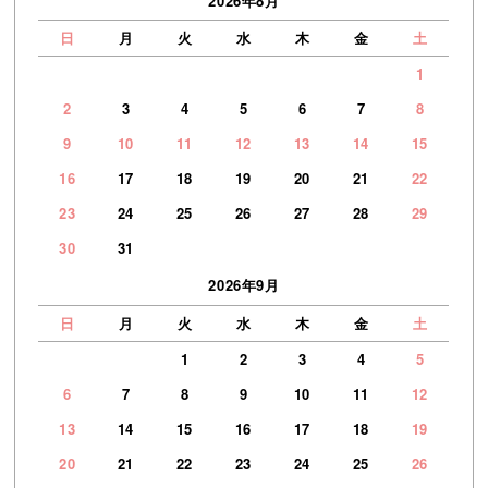
2026年8月
日
月
火
水
木
金
土
1
2
3
4
5
6
7
8
9
10
11
12
13
14
15
16
17
18
19
20
21
22
23
24
25
26
27
28
29
30
31
2026年9月
日
月
火
水
木
金
土
1
2
3
4
5
6
7
8
9
10
11
12
13
14
15
16
17
18
19
20
21
22
23
24
25
26