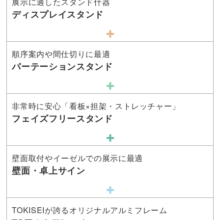
展示に適したスタンド什器
ディスプレイスタンド
順序案内や間仕切りに最適
パーテーションスタンド
非常時に安心「看板×担架・ストレッチャー」
フェイズフリースタンド
壁面取付やイーゼルでの展示に最適
壁面・卓上サイン
TOKISEIが誇るオリジナルアルミフレーム