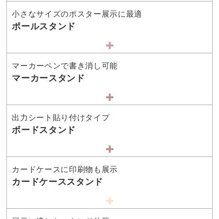
小さなサイズのポスター展示に最適
ポールスタンド
マーカーペンで書き消し可能
マーカースタンド
出力シート貼り付けタイプ
ボードスタンド
カードケースに印刷物も展示
カードケーススタンド