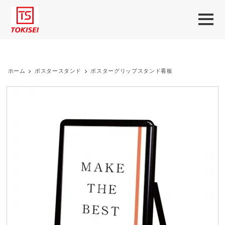
ホーム
>
ポスタースタンド
>
ポスターグリップスタンド看板