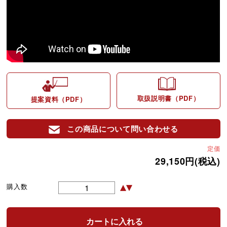
取扱説明書（PDF）
提案資料（PDF）
この商品について問い合わせる
定価
29,150円(税込)
購入数