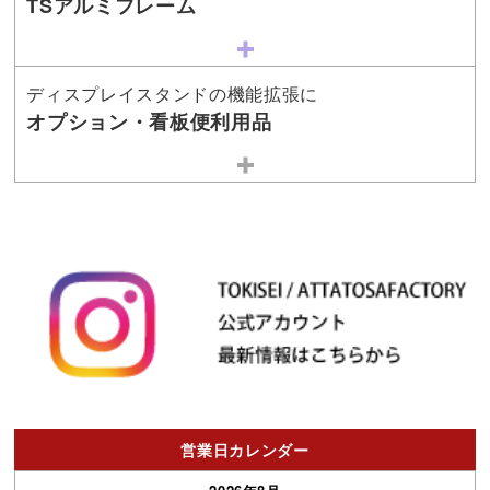
TSアルミフレーム
ディスプレイスタンドの機能拡張に
オプション・看板便利用品
営業日カレンダー