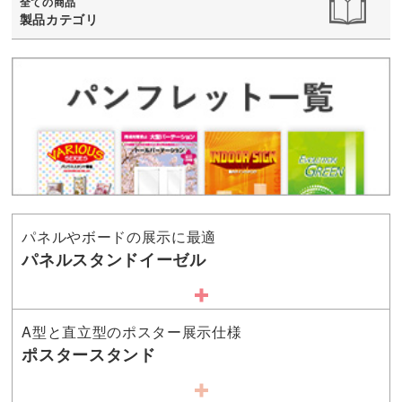
全ての商品
製品カテゴリ
パネルやボードの展示に最適
パネルスタンドイーゼル
A型と直立型のポスター展示仕様
ポスタースタンド