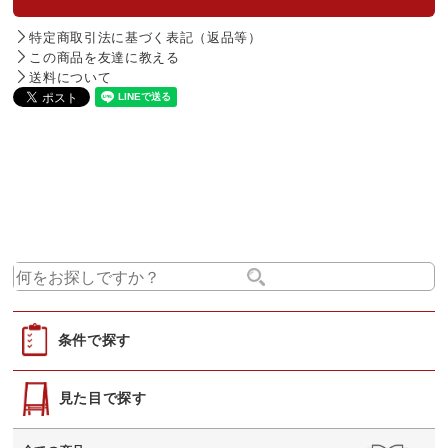
特定商取引法に基づく表記（返品等）
この商品を友達に教える
送料について
条件で探す
見た目で探す