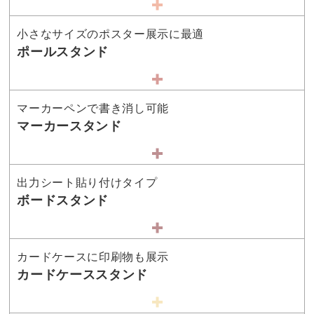
小さなサイズのポスター展示に最適
ポールスタンド
マーカーペンで書き消し可能
マーカースタンド
出力シート貼り付けタイプ
ボードスタンド
カードケースに印刷物も展示
カードケーススタンド