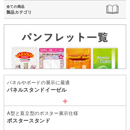
全ての商品
製品カテゴリ
パネルやボードの展示に最適
パネルスタンドイーゼル
A型と直立型のポスター展示仕様
ポスタースタンド