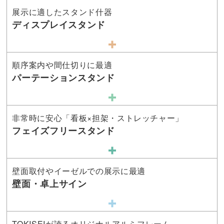
展示に適したスタンド什器
ディスプレイスタンド
順序案内や間仕切りに最適
パーテーションスタンド
非常時に安心「看板×担架・ストレッチャー」
フェイズフリースタンド
壁面取付やイーゼルでの展示に最適
壁面・卓上サイン
TOKISEIが誇るオリジナルアルミフレーム