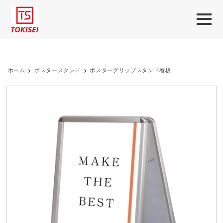
ホーム
>
ポスタースタンド
>
ポスターグリップスタンド看板