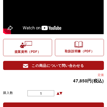
取扱説明書（PDF）
提案資料（PDF）
この商品について問い合わせる
定価
47,850円(税込)
購入数