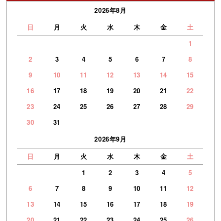
2026年8月
日
月
火
水
木
金
土
1
2
3
4
5
6
7
8
9
10
11
12
13
14
15
16
17
18
19
20
21
22
23
24
25
26
27
28
29
30
31
2026年9月
日
月
火
水
木
金
土
1
2
3
4
5
6
7
8
9
10
11
12
13
14
15
16
17
18
19
20
21
22
23
24
25
26