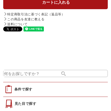
特定商取引法に基づく表記（返品等）
この商品を友達に教える
送料について
条件で探す
見た目で探す