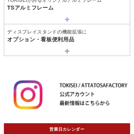
TSアルミフレーム
ディスプレイスタンドの機能拡張に
オプション・看板便利用品
営業日カレンダー