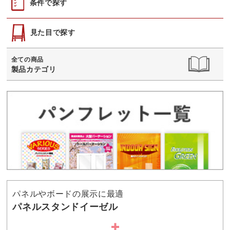
条件で探す
見た目で探す
全ての商品
製品カテゴリ
パネルやボードの展示に最適
パネルスタンドイーゼル