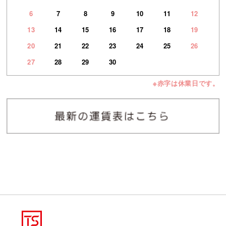
6
7
8
9
10
11
12
13
14
15
16
17
18
19
20
21
22
23
24
25
26
27
28
29
30
※赤字は休業日です。