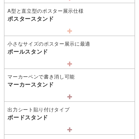
A型と直立型のポスター展示仕様
ポスタースタンド
小さなサイズのポスター展示に最適
ポールスタンド
マーカーペンで書き消し可能
マーカースタンド
出力シート貼り付けタイプ
ボードスタンド