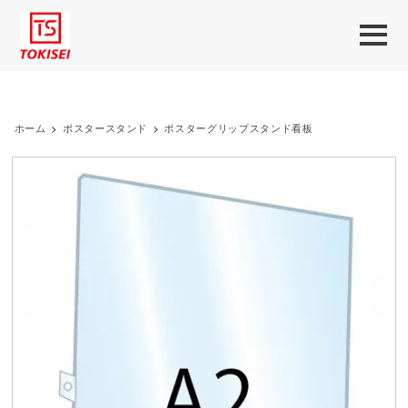
ホーム
>
ポスタースタンド
>
ポスターグリップスタンド看板