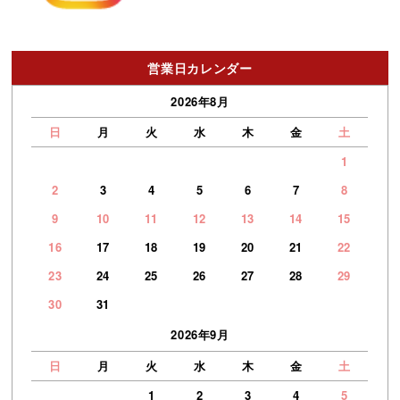
営業日カレンダー
2026年8月
日
月
火
水
木
金
土
1
2
3
4
5
6
7
8
9
10
11
12
13
14
15
16
17
18
19
20
21
22
23
24
25
26
27
28
29
30
31
2026年9月
日
月
火
水
木
金
土
1
2
3
4
5