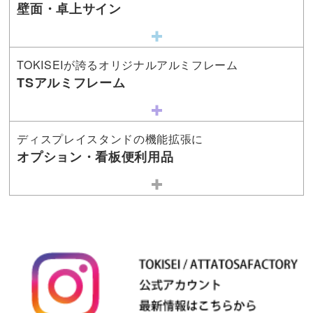
壁面・卓上サイン
TOKISEIが誇るオリジナルアルミフレーム
TSアルミフレーム
ディスプレイスタンドの機能拡張に
オプション・看板便利用品