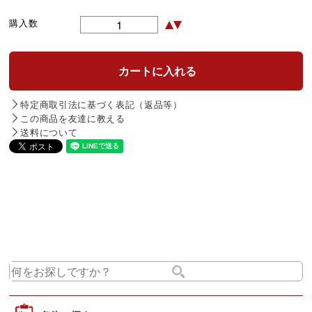
購入数
特定商取引法に基づく表記（返品等）
この商品を友達に教える
送料について