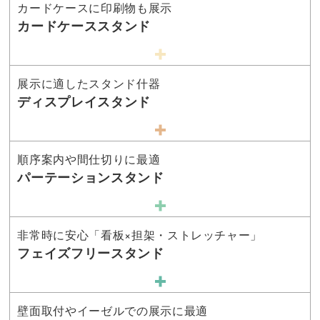
カードケースに印刷物も展示
カードケーススタンド
展示に適したスタンド什器
ディスプレイスタンド
順序案内や間仕切りに最適
パーテーションスタンド
非常時に安心「看板×担架・ストレッチャー」
フェイズフリースタンド
壁面取付やイーゼルでの展示に最適