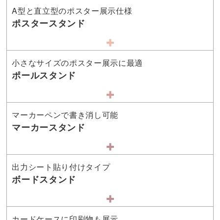
A型と直立型のポスター展示仕様
ポスタースタンド
小さなサイズのポスター展示に最適
ポールスタンド
マーカーペンで書き消し可能
マーカースタンド
出力シート貼り付けタイプ
ボードスタンド
カードケースに印刷物も展示