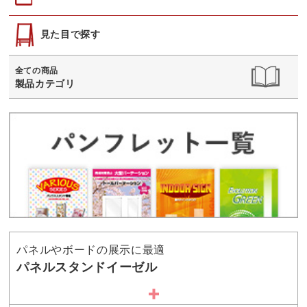
見た目で探す
全ての商品
製品カテゴリ
パネルやボードの展示に最適
パネルスタンドイーゼル