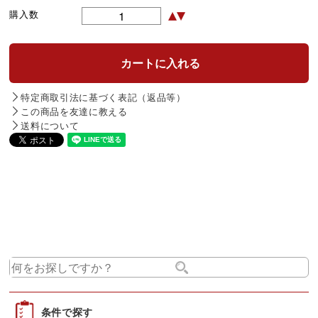
購入数
特定商取引法に基づく表記（返品等）
この商品を友達に教える
送料について
条件で探す