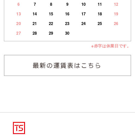
6
7
8
9
10
11
12
13
14
15
16
17
18
19
20
21
22
23
24
25
26
27
28
29
30
※赤字は休業日です。