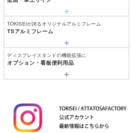
TOKISEIが誇るオリジナルアルミフレーム
TSアルミフレーム
ディスプレイスタンドの機能拡張に
オプション・看板便利用品