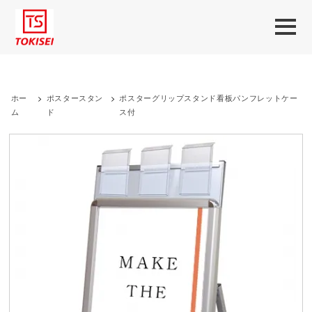
ホー
>
ポスタースタン
>
ポスターグリップスタンド看板パンフレットケー
ム
ド
ス付