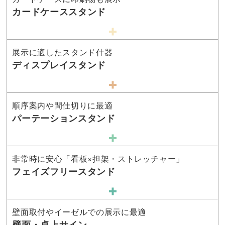
カードケーススタンド
展示に適したスタンド什器
ディスプレイスタンド
順序案内や間仕切りに最適
パーテーションスタンド
非常時に安心「看板×担架・ストレッチャー」
フェイズフリースタンド
壁面取付やイーゼルでの展示に最適
壁面・卓上サイン