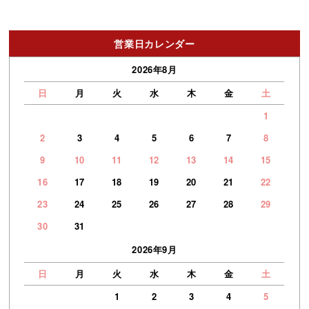
営業日カレンダー
2026年8月
日
月
火
水
木
金
土
1
2
3
4
5
6
7
8
9
10
11
12
13
14
15
16
17
18
19
20
21
22
23
24
25
26
27
28
29
30
31
2026年9月
日
月
火
水
木
金
土
1
2
3
4
5