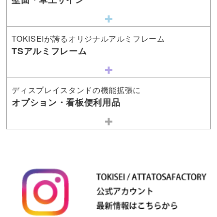
TOKISEIが誇るオリジナルアルミフレーム
TSアルミフレーム
ディスプレイスタンドの機能拡張に
オプション・看板便利用品