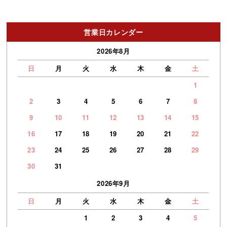
営業日カレンダー
2026年8月
日
月
火
水
木
金
土
1
2
3
4
5
6
7
8
9
10
11
12
13
14
15
16
17
18
19
20
21
22
23
24
25
26
27
28
29
30
31
2026年9月
日
月
火
水
木
金
土
1
2
3
4
5