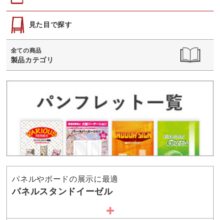
見た目で探す
全ての商品
製品カテゴリ
パネルやボードの展示に最適
パネルスタンドイーゼル