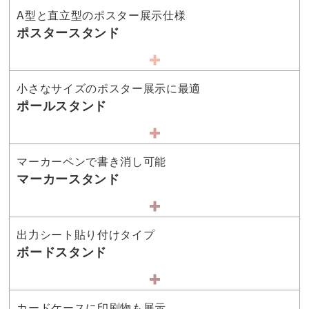
A型と直立型のポスター展示仕様
ポスタースタンド
小さなサイズのポスター展示に最適
ポールスタンド
マーカーペンで書き消し可能
マーカースタンド
出力シート貼り付けタイプ
ボードスタンド
カードケースに印刷物も展示