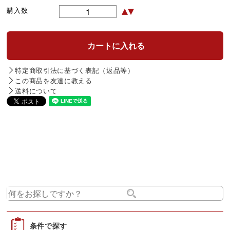
購入数
特定商取引法に基づく表記（返品等）
この商品を友達に教える
送料について
条件で探す