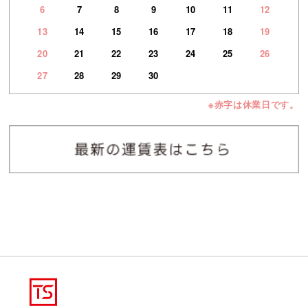
6
7
8
9
10
11
12
13
14
15
16
17
18
19
20
21
22
23
24
25
26
27
28
29
30
※赤字は休業日です。