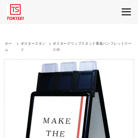
ホー
>
ポスタースタン
>
ポスターグリップスタンド看板パンフレットケー
ム
ド
ス付