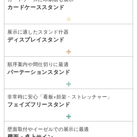
カードケーススタンド
展示に適したスタンド什器
ディスプレイスタンド
順序案内や間仕切りに最適
パーテーションスタンド
非常時に安心「看板×担架・ストレッチャー」
フェイズフリースタンド
壁面取付やイーゼルでの展示に最適
壁面・卓上サイン