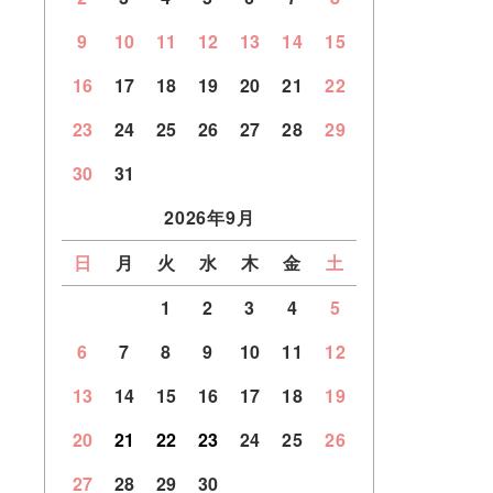
9
10
11
12
13
14
15
16
17
18
19
20
21
22
23
24
25
26
27
28
29
30
31
2026年9月
日
月
火
水
木
金
土
1
2
3
4
5
6
7
8
9
10
11
12
13
14
15
16
17
18
19
20
21
22
23
24
25
26
27
28
29
30