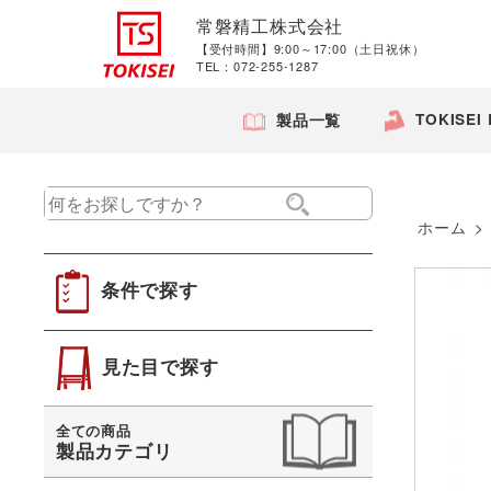
常磐精工株式会社
【受付時間】9:00～17:00（土日祝休）
TEL：072-255-1287
TOKISEI
製品一覧
ホーム
>
条件で探す
見た目で探す
全ての商品
製品カテゴリ