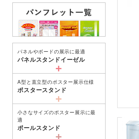
パネルやボードの展示に最適
パネルスタンドイーゼル
A型と直立型のポスター展示仕様
ポスタースタンド
小さなサイズのポスター展示に最
適
ポールスタンド