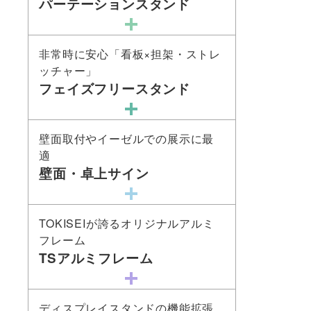
パーテーションスタンド
非常時に安心「看板×担架・ストレ
ッチャー」
フェイズフリースタンド
壁面取付やイーゼルでの展示に最
適
壁面・卓上サイン
TOKISEIが誇るオリジナルアルミ
フレーム
TSアルミフレーム
ディスプレイスタンドの機能拡張