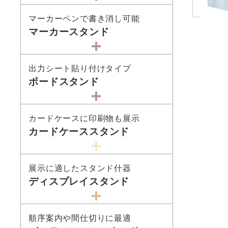
マーカーペンで書き消し可能
マーカースタンド
出力シート貼り付けタイプ
ボードスタンド
カードケースに印刷物も展示
カードケーススタンド
展示に適したスタンド什器
ディスプレイスタンド
順序案内や間仕切りに最適