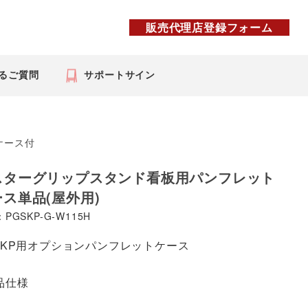
販売代理店登録フォーム
るご質問
サポートサイン
ケース付
スターグリップスタンド看板用パンフレット
ス単品(屋外用)
PGSKP-G-W115H
SKP用オプションパンフレットケース
品仕様