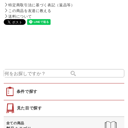
特定商取引法に基づく表記（返品等）
この商品を友達に教える
送料について
条件で探す
見た目で探す
全ての商品