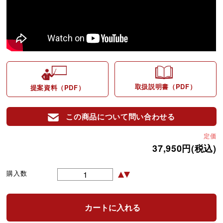
取扱説明書（PDF）
提案資料（PDF）
この商品について問い合わせる
定価
37,950円(税込)
購入数