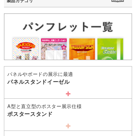
製品カテゴリ
パネルやボードの展示に最適
パネルスタンドイーゼル
A型と直立型のポスター展示仕様
ポスタースタンド