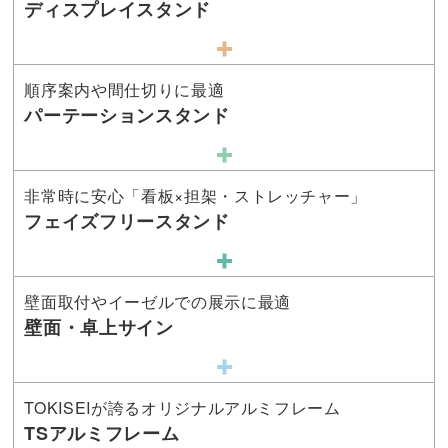
ディスプレイスタンド
順序案内や間仕切りに最適
パーテーションスタンド
非常時に安心「看板×担架・ストレッチャー」
フェイズフリースタンド
壁面取付やイーゼルでの展示に最適
壁面・卓上サイン
TOKISEIが誇るオリジナルアルミフレーム
TSアルミフレーム