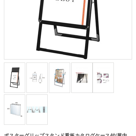
ポスターグリップスタンド看板カタログケース付(屋内