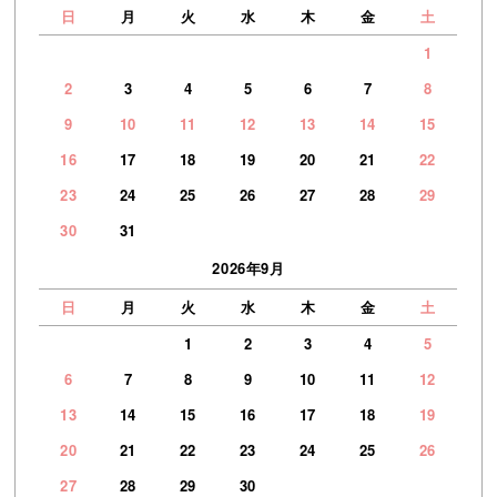
日
月
火
水
木
金
土
1
2
3
4
5
6
7
8
9
10
11
12
13
14
15
16
17
18
19
20
21
22
23
24
25
26
27
28
29
30
31
2026年9月
日
月
火
水
木
金
土
1
2
3
4
5
6
7
8
9
10
11
12
13
14
15
16
17
18
19
20
21
22
23
24
25
26
27
28
29
30