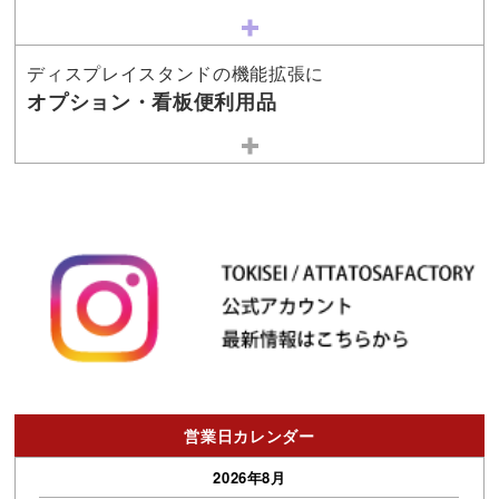
ディスプレイスタンドの機能拡張に
オプション・看板便利用品
営業日カレンダー
2026年8月