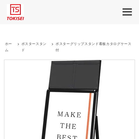
ホー
>
ポスタースタン
>
ポスターグリップスタンド看板カタログケース
ム
ド
付