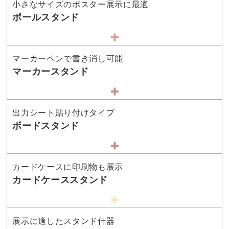
小さなサイズのポスター展示に最適
ポールスタンド
マーカーペンで書き消し可能
マーカースタンド
出力シート貼り付けタイプ
ボードスタンド
カードケースに印刷物も展示
カードケーススタンド
展示に適したスタンド什器