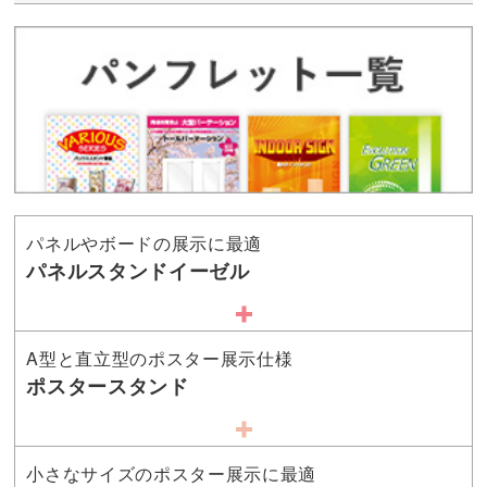
パネルやボードの展示に最適
パネルスタンドイーゼル
A型と直立型のポスター展示仕様
ポスタースタンド
小さなサイズのポスター展示に最適