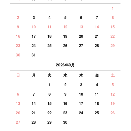
1
2
3
4
5
6
7
8
9
10
11
12
13
14
15
16
17
18
19
20
21
22
23
24
25
26
27
28
29
30
31
2026年9月
日
月
火
水
木
金
土
1
2
3
4
5
6
7
8
9
10
11
12
13
14
15
16
17
18
19
20
21
22
23
24
25
26
27
28
29
30