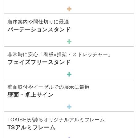
順序案内や間仕切りに最適
パーテーションスタンド
非常時に安心「看板×担架・ストレッチャー」
フェイズフリースタンド
壁面取付やイーゼルでの展示に最適
壁面・卓上サイン
TOKISEIが誇るオリジナルアルミフレーム
TSアルミフレーム