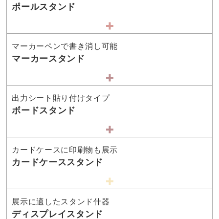
ポールスタンド
マーカーペンで書き消し可能
マーカースタンド
出力シート貼り付けタイプ
ボードスタンド
カードケースに印刷物も展示
カードケーススタンド
展示に適したスタンド什器
ディスプレイスタンド