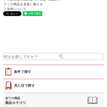
この商品を友達に教える
送料について
条件で探す
見た目で探す
全ての商品
製品カテゴリ