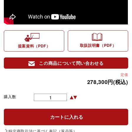
取扱説明書（PDF）
提案資料（PDF）
この商品について問い合わせる
定価
278,300円(税込)
購入数
特定商取引法に基づく表記（返品等）