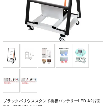
ブラックバリウススタンド看板バッテリーLED A2片面