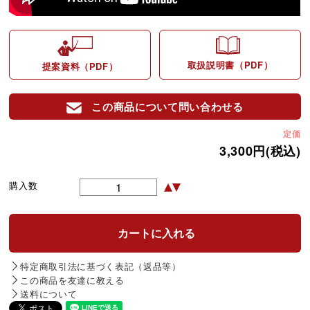
取扱説明書（PDF）
提案資料（PDF）
この商品について問い合わせる
定価
3,300円(税込)
購入数
特定商取引法に基づく表記（返品等）
この商品を友達に教える
送料について