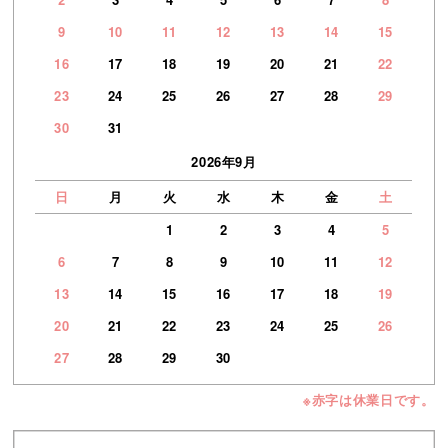
9
10
11
12
13
14
15
16
17
18
19
20
21
22
23
24
25
26
27
28
29
30
31
2026年9月
日
月
火
水
木
金
土
1
2
3
4
5
6
7
8
9
10
11
12
13
14
15
16
17
18
19
20
21
22
23
24
25
26
27
28
29
30
※赤字は休業日です。