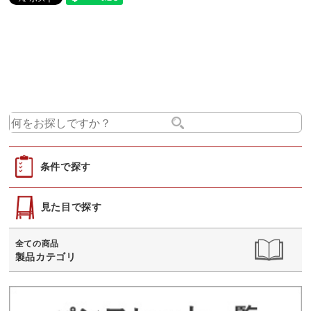
条件で探す
見た目で探す
全ての商品
製品カテゴリ