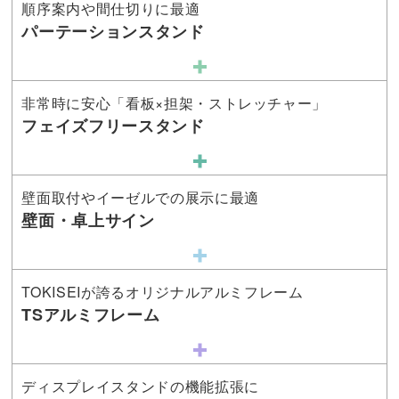
順序案内や間仕切りに最適
パーテーションスタンド
非常時に安心「看板×担架・ストレッチャー」
フェイズフリースタンド
壁面取付やイーゼルでの展示に最適
壁面・卓上サイン
TOKISEIが誇るオリジナルアルミフレーム
TSアルミフレーム
ディスプレイスタンドの機能拡張に