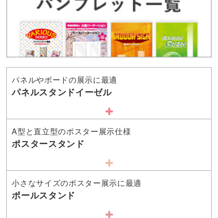
パネルやボードの展示に最適
パネルスタンドイーゼル
A型と直立型のポスター展示仕様
ポスタースタンド
小さなサイズのポスター展示に最適
ポールスタンド