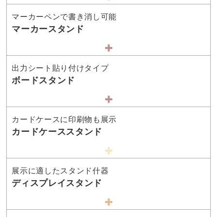
マーカーペンで書き消し可能
マーカースタンド
出力シート貼り付けタイプ
ボードスタンド
カードケースに印刷物も展示
カードケーススタンド
展示に適したスタンド什器
ディスプレイスタンド