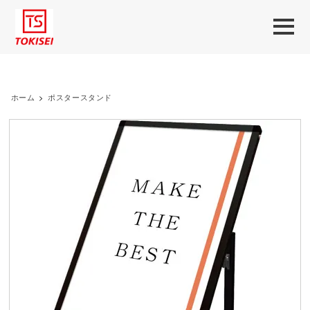
ホーム
>
ポスタースタンド