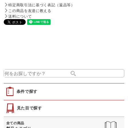
特定商取引法に基づく表記（返品等）
この商品を友達に教える
送料について
条件で探す
見た目で探す
全ての商品