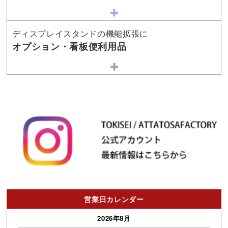
ディスプレイスタンドの機能拡張に
オプション・看板便利用品
営業日カレンダー
2026年8月