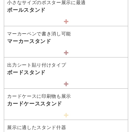
小さなサイズのポスター展示に最適
ポールスタンド
マーカーペンで書き消し可能
マーカースタンド
出力シート貼り付けタイプ
ボードスタンド
カードケースに印刷物も展示
カードケーススタンド
展示に適したスタンド什器