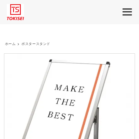
ホーム
>
ポスタースタンド