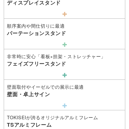
ディスプレイスタンド
順序案内や間仕切りに最適
パーテーションスタンド
非常時に安心「看板×担架・ストレッチャー」
フェイズフリースタンド
壁面取付やイーゼルでの展示に最適
壁面・卓上サイン
TOKISEIが誇るオリジナルアルミフレーム
TSアルミフレーム