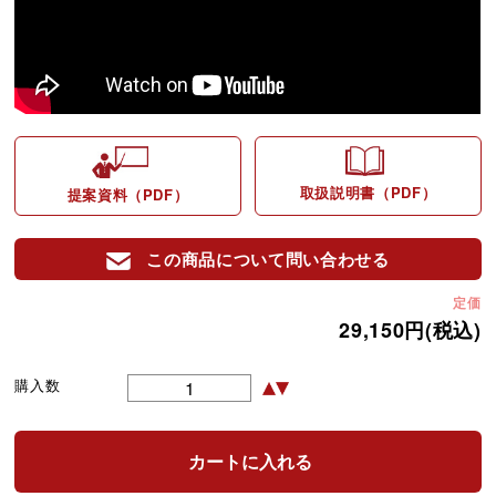
取扱説明書（PDF）
提案資料（PDF）
この商品について問い合わせる
定価
29,150円(税込)
購入数