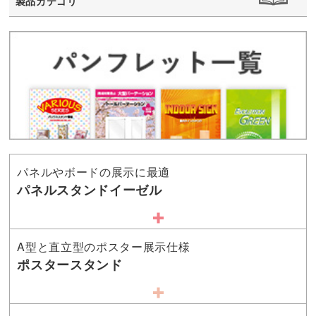
製品カテゴリ
パネルやボードの展示に最適
パネルスタンドイーゼル
A型と直立型のポスター展示仕様
ポスタースタンド