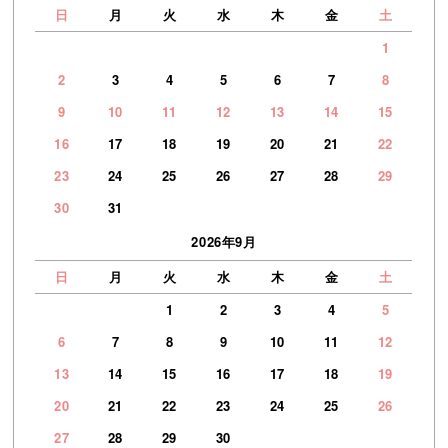
日
月
火
水
木
金
土
1
2
3
4
5
6
7
8
9
10
11
12
13
14
15
16
17
18
19
20
21
22
23
24
25
26
27
28
29
30
31
2026年9月
日
月
火
水
木
金
土
1
2
3
4
5
6
7
8
9
10
11
12
13
14
15
16
17
18
19
20
21
22
23
24
25
26
27
28
29
30