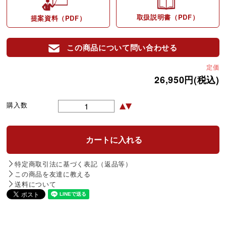
取扱説明書（PDF）
提案資料（PDF）
この商品について問い合わせる
定価
26,950円(税込)
購入数
特定商取引法に基づく表記（返品等）
この商品を友達に教える
送料について