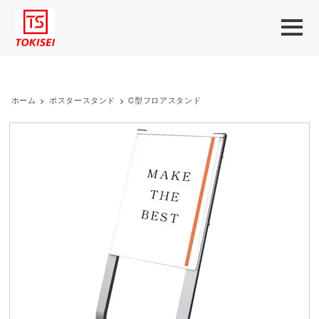
ホーム
>
ポスタースタンド
>
C型フロアスタンド