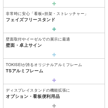
非常時に安心「看板×担架・ストレッチャー」
フェイズフリースタンド
壁面取付やイーゼルでの展示に最適
壁面・卓上サイン
TOKISEIが誇るオリジナルアルミフレーム
TSアルミフレーム
ディスプレイスタンドの機能拡張に
オプション・看板便利用品