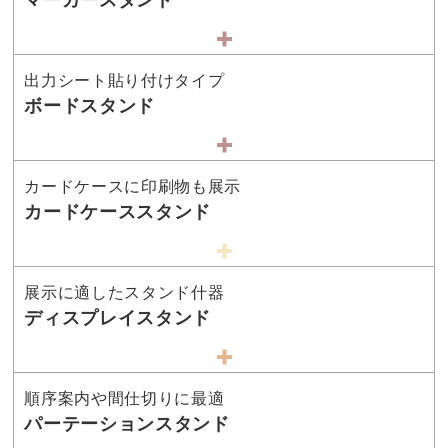
出力シート貼り付けタイプ
ボードスタンド
カードケースに印刷物も展示
カードケーススタンド
展示に適したスタンド什器
ディスプレイスタンド
順序案内や間仕切りに最適
パーテーションスタンド