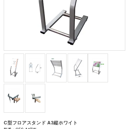
C型フロアスタンド A3縦ホワイト