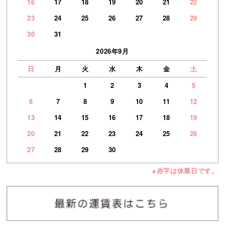
16
17
18
19
20
21
22
23
24
25
26
27
28
29
30
31
2026年9月
日
月
火
水
木
金
土
1
2
3
4
5
6
7
8
9
10
11
12
13
14
15
16
17
18
19
20
21
22
23
24
25
26
27
28
29
30
※赤字は休業日です。