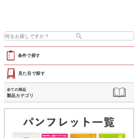
条件で探す
見た目で探す
全ての商品
製品カテゴリ