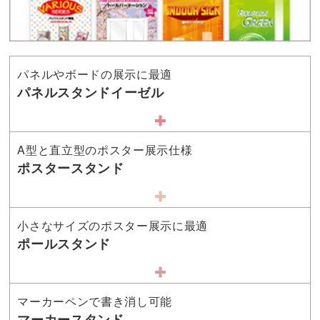
パネルやボードの展示に最適
パネルスタンドイーゼル
A型と直立型のポスター展示仕様
ポスタースタンド
小さなサイズのポスター展示に最適
ポールスタンド
マーカーペンで書き消し可能
マーカースタンド