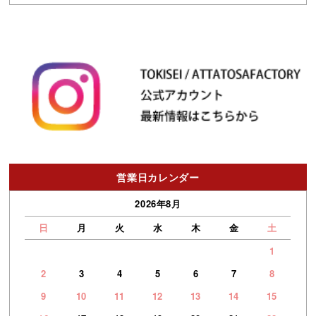
営業日カレンダー
2026年8月
日
月
火
水
木
金
土
1
2
3
4
5
6
7
8
9
10
11
12
13
14
15