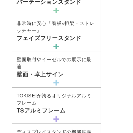
パーテーションスタンド
非常時に安心「看板×担架・ストレ
ッチャー」
フェイズフリースタンド
壁面取付やイーゼルでの展示に最
適
壁面・卓上サイン
TOKISEIが誇るオリジナルアルミ
フレーム
TSアルミフレーム
ディスプレイスタンドの機能拡張