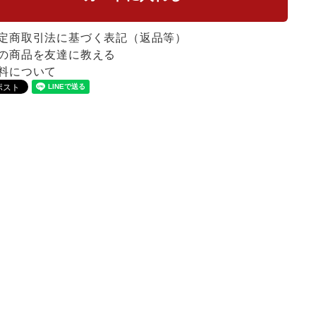
定商取引法に基づく表記（返品等）
の商品を友達に教える
料について