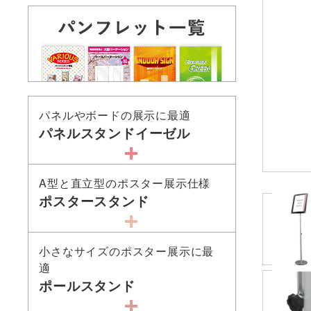
パネルやボードの展示に最適
パネルスタンドイーゼル
A型と直立型のポスター展示仕様
ポスタースタンド
小さなサイズのポスター展示に最
適
ポールスタンド