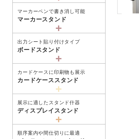
マーカーペンで書き消し可能
マーカースタンド
出力シート貼り付けタイプ
ボードスタンド
カードケースに印刷物も展示
カードケーススタンド
展示に適したスタンド什器
ディスプレイスタンド
順序案内や間仕切りに最適