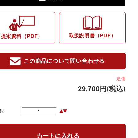
取扱説明書（PDF）
提案資料（PDF）
この商品について問い合わせる
定価
29,700円(税込)
数