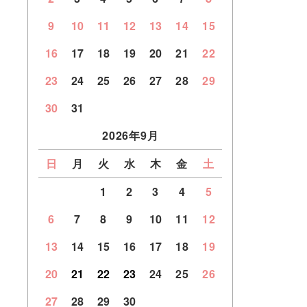
9
10
11
12
13
14
15
16
17
18
19
20
21
22
23
24
25
26
27
28
29
30
31
2026年9月
日
月
火
水
木
金
土
1
2
3
4
5
6
7
8
9
10
11
12
13
14
15
16
17
18
19
20
21
22
23
24
25
26
27
28
29
30