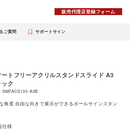
販売代理店登録フォーム
るご質問
サポートサイン
マートフリーアクリルスタンドスライド A3
ラック
SMFACS135-A3B
な角度 自由な向きで展示ができるポールサインスタン
品仕様