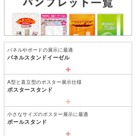
パネルやボードの展示に最適
パネルスタンドイーゼル
A型と直立型のポスター展示仕様
ポスタースタンド
小さなサイズのポスター展示に最適
ポールスタンド