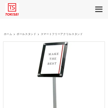
ホーム
>
ポールスタンド
>
スマートフリーアクリルスタンド