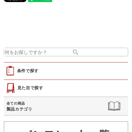
条件で探す
見た目で探す
全ての商品
製品カテゴリ