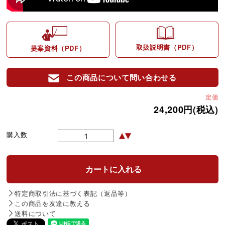
取扱説明書（PDF）
提案資料（PDF）
この商品について問い合わせる
定価
24,200円(税込)
購入数
特定商取引法に基づく表記（返品等）
この商品を友達に教える
送料について