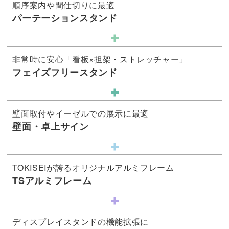
順序案内や間仕切りに最適
パーテーションスタンド
非常時に安心「看板×担架・ストレッチャー」
フェイズフリースタンド
壁面取付やイーゼルでの展示に最適
壁面・卓上サイン
TOKISEIが誇るオリジナルアルミフレーム
TSアルミフレーム
ディスプレイスタンドの機能拡張に