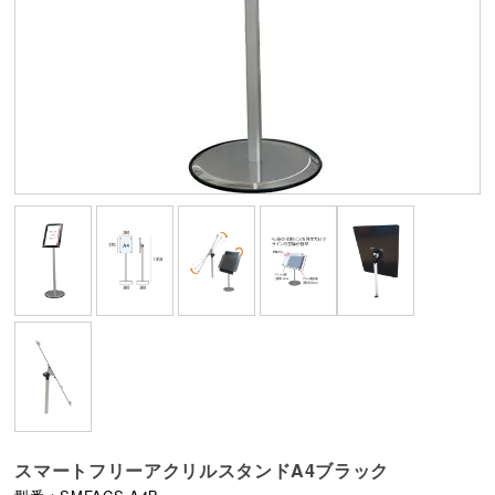
スマートフリーアクリルスタンドA4ブラック