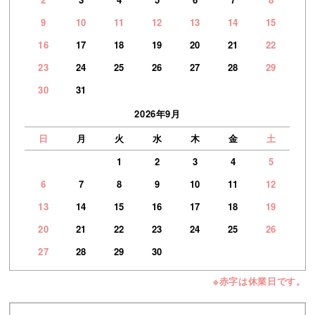
9
10
11
12
13
14
15
16
17
18
19
20
21
22
23
24
25
26
27
28
29
30
31
2026年9月
日
月
火
水
木
金
土
1
2
3
4
5
6
7
8
9
10
11
12
13
14
15
16
17
18
19
20
21
22
23
24
25
26
27
28
29
30
※赤字は休業日です。