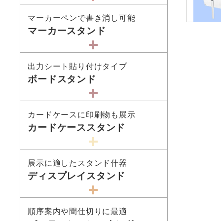
マーカーペンで書き消し可能
マーカースタンド
出力シート貼り付けタイプ
ボードスタンド
カードケースに印刷物も展示
カードケーススタンド
展示に適したスタンド什器
ディスプレイスタンド
順序案内や間仕切りに最適