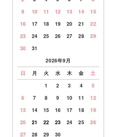
9
10
11
12
13
14
15
16
17
18
19
20
21
22
23
24
25
26
27
28
29
30
31
2026年9月
日
月
火
水
木
金
土
1
2
3
4
5
6
7
8
9
10
11
12
13
14
15
16
17
18
19
20
21
22
23
24
25
26
27
28
29
30