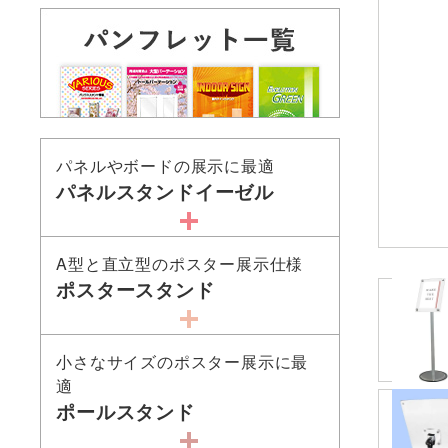
パネルやボードの展示に最適
パネルスタンドイーゼル
A型と直立型のポスター展示仕様
ポスタースタンド
小さなサイズのポスター展示に最
適
ポールスタンド