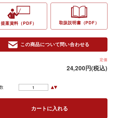
取扱説明書（PDF）
提案資料（PDF）
この商品について問い合わせる
定価
24,200円(税込)
数