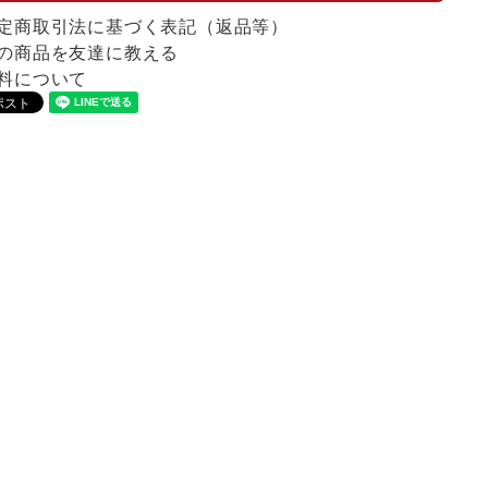
定商取引法に基づく表記（返品等）
の商品を友達に教える
料について