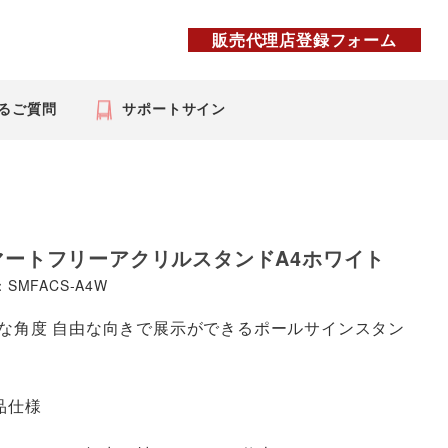
販売代理店登録フォーム
るご質問
サポートサイン
マートフリーアクリルスタンドA4ホワイト
SMFACS-A4W
な角度 自由な向きで展示ができるポールサインスタン
品仕様