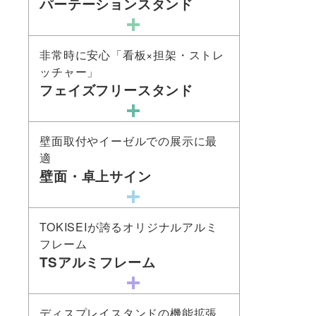
パーテーションスタンド
非常時に安心「看板×担架・ストレ
ッチャー」
フェイズフリースタンド
壁面取付やイーゼルでの展示に最
適
壁面・卓上サイン
TOKISEIが誇るオリジナルアルミ
フレーム
TSアルミフレーム
ディスプレイスタンドの機能拡張