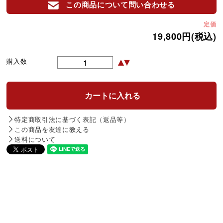
この商品について問い合わせる
定価
19,800円(税込)
購入数
特定商取引法に基づく表記（返品等）
この商品を友達に教える
送料について