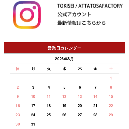
営業日カレンダー
2026年8月
日
月
火
水
木
金
土
1
2
3
4
5
6
7
8
9
10
11
12
13
14
15
16
17
18
19
20
21
22
23
24
25
26
27
28
29
30
31