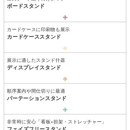
ボードスタンド
カードケースに印刷物も展示
カードケーススタンド
展示に適したスタンド什器
ディスプレイスタンド
順序案内や間仕切りに最適
パーテーションスタンド
非常時に安心「看板×担架・ストレッチャー」
フェイズフリースタンド