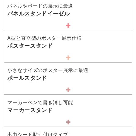
パネルやボードの展示に最適
パネルスタンドイーゼル
A型と直立型のポスター展示仕様
ポスタースタンド
小さなサイズのポスター展示に最適
ポールスタンド
マーカーペンで書き消し可能
マーカースタンド
出力シート貼り付けタイプ