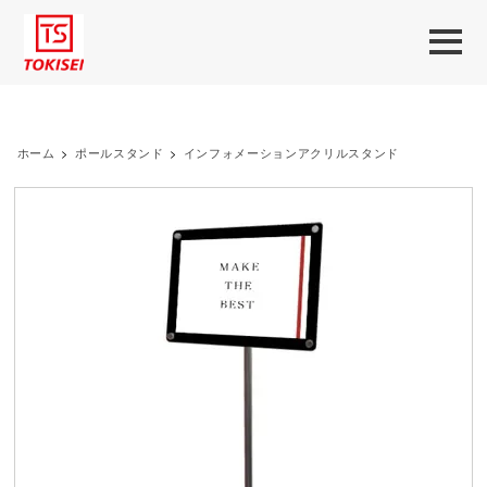
ホーム
>
ポールスタンド
>
インフォメーションアクリルスタンド