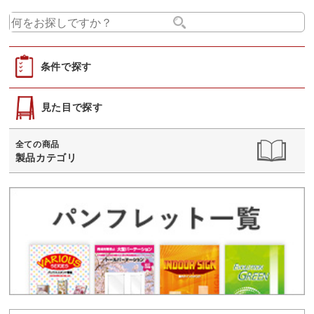
条件で探す
見た目で探す
全ての商品
製品カテゴリ