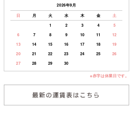
2026年9月
日
月
火
水
木
金
土
1
2
3
4
5
6
7
8
9
10
11
12
13
14
15
16
17
18
19
20
21
22
23
24
25
26
27
28
29
30
※赤字は休業日です。