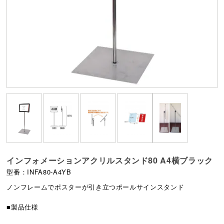
インフォメーションアクリルスタンド80 A4横ブラック
型番：INFA80-A4YB
ノンフレームでポスターが引き立つポールサインスタンド
■製品仕様