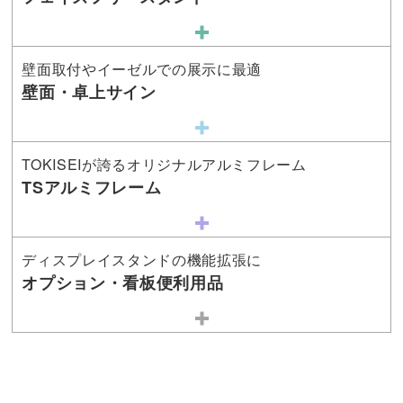
壁面取付やイーゼルでの展示に最適
壁面・卓上サイン
TOKISEIが誇るオリジナルアルミフレーム
TSアルミフレーム
ディスプレイスタンドの機能拡張に
オプション・看板便利用品