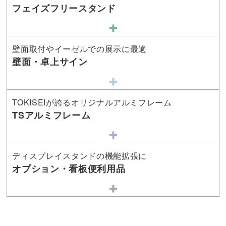
フェイズフリースタンド
壁面取付やイーゼルでの展示に最適
壁面・卓上サイン
TOKISEIが誇るオリジナルアルミフレーム
TSアルミフレーム
ディスプレイスタンドの機能拡張に
オプション・看板便利用品