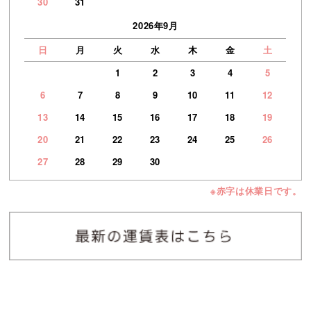
30
31
2026年9月
日
月
火
水
木
金
土
1
2
3
4
5
6
7
8
9
10
11
12
13
14
15
16
17
18
19
20
21
22
23
24
25
26
27
28
29
30
※赤字は休業日です。