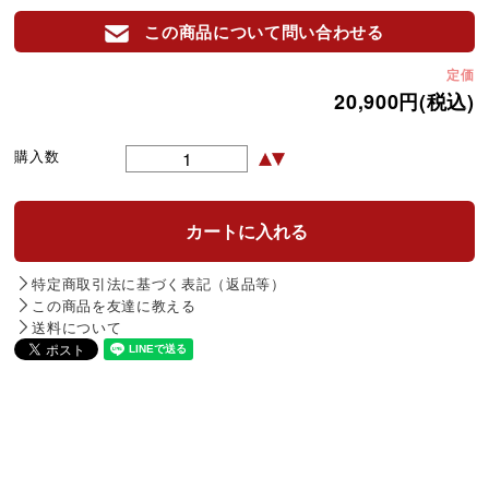
この商品について問い合わせる
定価
20,900円(税込)
購入数
特定商取引法に基づく表記（返品等）
この商品を友達に教える
送料について