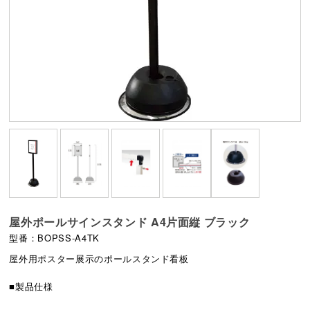
屋外ポールサインスタンド A4片面縦 ブラック
型番：BOPSS-A4TK
屋外用ポスター展示のポールスタンド看板
■製品仕様