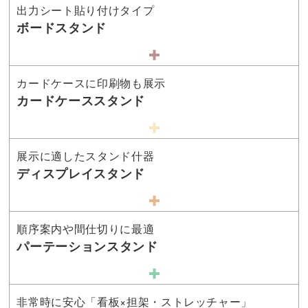
出力シート貼り付けタイプ
ボードスタンド
カードケースに印刷物も展示
カードケーススタンド
展示に適したスタンド什器
ディスプレイスタンド
順序案内や間仕切りに最適
パーテーションスタンド
非常時に安心「看板×担架・ストレッチャー」