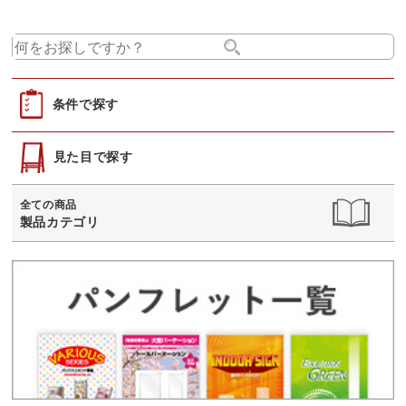
条件で探す
見た目で探す
全ての商品
製品カテゴリ