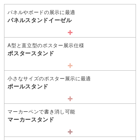
パネルやボードの展示に最適
パネルスタンドイーゼル
A型と直立型のポスター展示仕様
ポスタースタンド
小さなサイズのポスター展示に最適
ポールスタンド
マーカーペンで書き消し可能
マーカースタンド