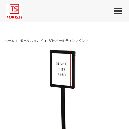
ホーム
>
ポールスタンド
>
屋外ポールサインスタンド