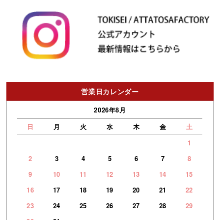
営業日カレンダー
2026年8月
日
月
火
水
木
金
土
1
2
3
4
5
6
7
8
9
10
11
12
13
14
15
16
17
18
19
20
21
22
23
24
25
26
27
28
29