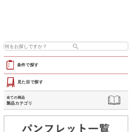
条件で探す
見た目で探す
全ての商品
製品カテゴリ