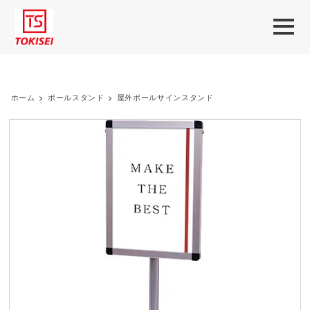
ホーム
>
ポールスタンド
>
屋外ポールサインスタンド