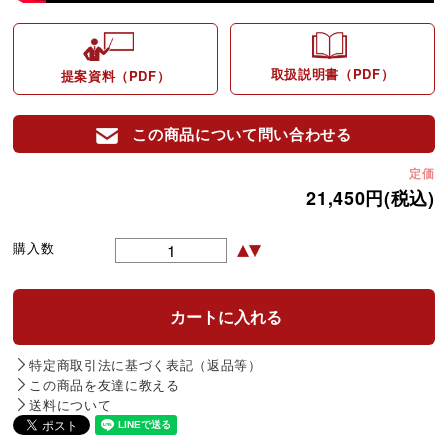
取扱説明書（PDF）
提案資料（PDF）
この商品について問い合わせる
定価
21,450円(税込)
購入数
特定商取引法に基づく表記（返品等）
この商品を友達に教える
送料について