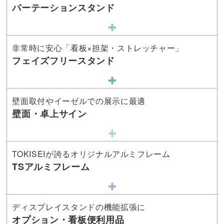
パーテーションスタンド
非常時に安心「看板×担架・ストレッチャー」
フェイズフリースタンド
壁面取付やイーゼルでの展示に最適
壁面・卓上サイン
TOKISEIが誇るオリジナルアルミフレーム
TSアルミフレーム
ディスプレイスタンドの機能拡張に
オプション・看板便利用品