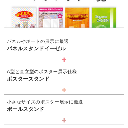
パネルやボードの展示に最適
パネルスタンドイーゼル
A型と直立型のポスター展示仕様
ポスタースタンド
小さなサイズのポスター展示に最適
ポールスタンド