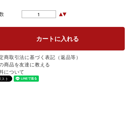
数
定商取引法に基づく表記（返品等）
の商品を友達に教える
料について