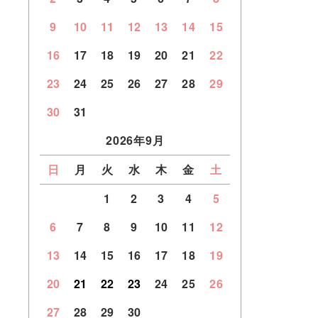
9
10
11
12
13
14
15
16
17
18
19
20
21
22
23
24
25
26
27
28
29
30
31
2026年9月
日
月
火
水
木
金
土
1
2
3
4
5
6
7
8
9
10
11
12
13
14
15
16
17
18
19
20
21
22
23
24
25
26
27
28
29
30