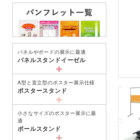
パネルやボードの展示に最適
パネルスタンドイーゼル
A型と直立型のポスター展示仕様
ポスタースタンド
小さなサイズのポスター展示に最
適
ポールスタンド