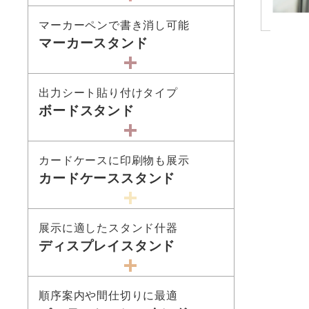
マーカーペンで書き消し可能
マーカースタンド
出力シート貼り付けタイプ
ボードスタンド
カードケースに印刷物も展示
カードケーススタンド
展示に適したスタンド什器
ディスプレイスタンド
順序案内や間仕切りに最適