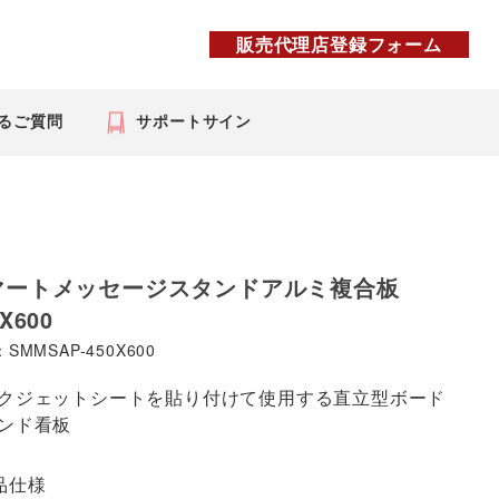
販売代理店登録フォーム
るご質問
サポートサイン
マートメッセージスタンドアルミ複合板
X600
SMMSAP-450X600
クジェットシートを貼り付けて使用する直立型ボード
ンド看板
品仕様