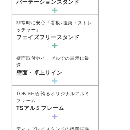
パーテーションスタンド
非常時に安心「看板×担架・ストレ
ッチャー」
フェイズフリースタンド
壁面取付やイーゼルでの展示に最
適
壁面・卓上サイン
TOKISEIが誇るオリジナルアルミ
フレーム
TSアルミフレーム
ディスプレイスタンドの機能拡張