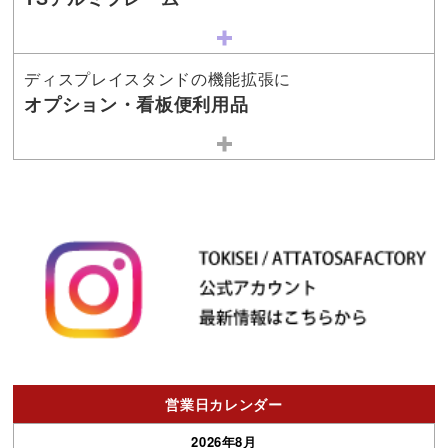
ディスプレイスタンドの機能拡張に
オプション・看板便利用品
営業日カレンダー
2026年8月