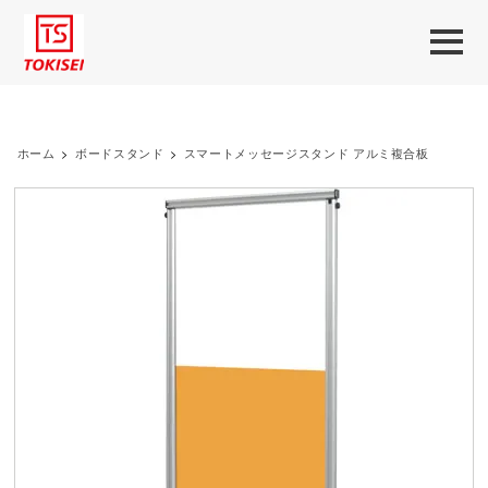
ホーム
>
ボードスタンド
>
スマートメッセージスタンド アルミ複合板