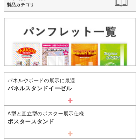
製品カテゴリ
パネルやボードの展示に最適
パネルスタンドイーゼル
A型と直立型のポスター展示仕様
ポスタースタンド