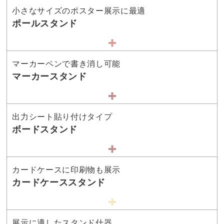
小さなサイズのポスター展示に最適
ポールスタンド
マーカーペンで書き消し可能
マーカースタンド
出力シート貼り付けタイプ
ボードスタンド
カードケースに印刷物も展示
カードケーススタンド
展示に適したスタンド什器