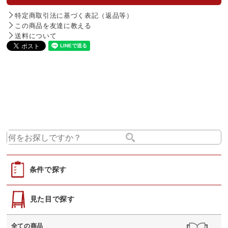
特定商取引法に基づく表記（返品等）
この商品を友達に教える
送料について
条件で探す
見た目で探す
全ての商品