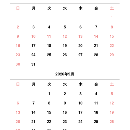
日
月
火
水
木
金
土
1
2
3
4
5
6
7
8
9
10
11
12
13
14
15
16
17
18
19
20
21
22
23
24
25
26
27
28
29
30
31
2026年9月
日
月
火
水
木
金
土
1
2
3
4
5
6
7
8
9
10
11
12
13
14
15
16
17
18
19
20
21
22
23
24
25
26