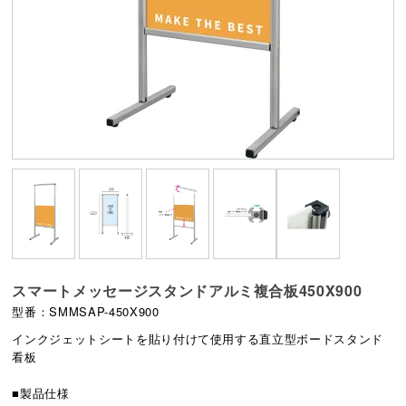
スマートメッセージスタンドアルミ複合板450X900
型番：SMMSAP-450X900
インクジェットシートを貼り付けて使用する直立型ボードスタンド
看板
■製品仕様