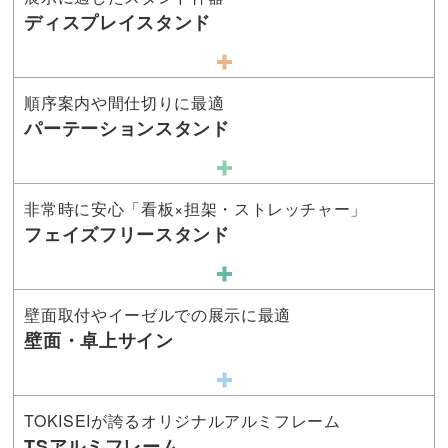
ディスプレイスタンド
順序案内や間仕切りに最適
パーテーションスタンド
非常時に安心「看板×担架・ストレッチャー」
フェイズフリースタンド
壁面取付やイーゼルでの展示に最適
壁面・卓上サイン
TOKISEIが誇るオリジナルアルミフレーム
TSアルミフレーム