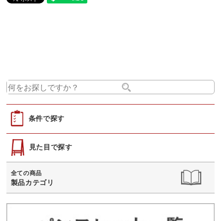
条件で探す
見た目で探す
全ての商品
製品カテゴリ