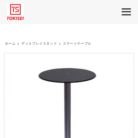
ホーム
>
ディスプレイスタンド
>
スマートテーブル