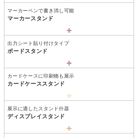
マーカーペンで書き消し可能
マーカースタンド
出力シート貼り付けタイプ
ボードスタンド
カードケースに印刷物も展示
カードケーススタンド
展示に適したスタンド什器
ディスプレイスタンド