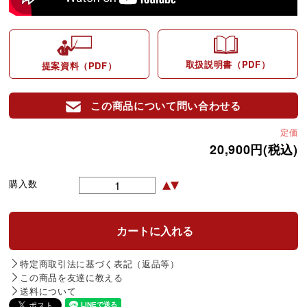
取扱説明書（PDF）
提案資料（PDF）
この商品について問い合わせる
定価
20,900円(税込)
購入数
特定商取引法に基づく表記（返品等）
この商品を友達に教える
送料について