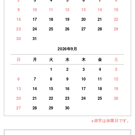
9
10
11
12
13
14
15
16
17
18
19
20
21
22
23
24
25
26
27
28
29
30
31
2026年9月
日
月
火
水
木
金
土
1
2
3
4
5
6
7
8
9
10
11
12
13
14
15
16
17
18
19
20
21
22
23
24
25
26
27
28
29
30
※赤字は休業日です。