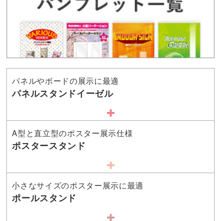
パネルやボードの展示に最適
パネルスタンドイーゼル
A型と直立型のポスター展示仕様
ポスタースタンド
小さなサイズのポスター展示に最適
ポールスタンド