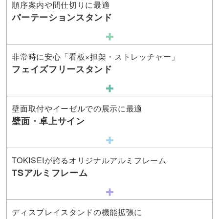
順序案内や間仕切りに最適
パーテーションスタンド
非常時に安心「看板×担架・ストレッチャー」
フェイズフリースタンド
壁面取付やイーゼルでの展示に最適
壁面・卓上サイン
TOKISEIが誇るオリジナルアルミフレーム
TSアルミフレーム
ディスプレイスタンドの機能拡張に