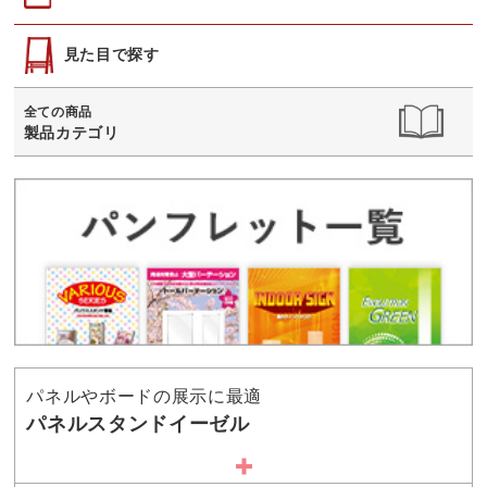
見た目で探す
全ての商品
製品カテゴリ
パネルやボードの展示に最適
パネルスタンドイーゼル