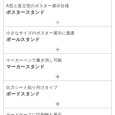
A型と直立型のポスター展示仕様
ポスタースタンド
小さなサイズのポスター展示に最適
ポールスタンド
マーカーペンで書き消し可能
マーカースタンド
出力シート貼り付けタイプ
ボードスタンド
カードケースに印刷物も展示