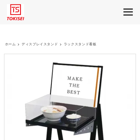
ホーム
>
ディスプレイスタンド
>
ラックスタンド看板