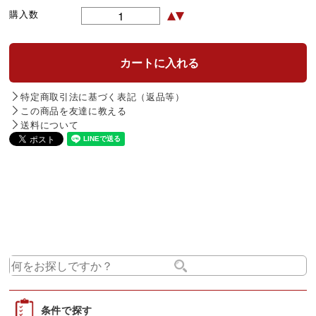
購入数
特定商取引法に基づく表記（返品等）
この商品を友達に教える
送料について
条件で探す