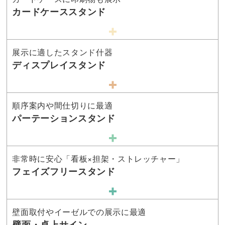
カードケーススタンド
展示に適したスタンド什器
ディスプレイスタンド
順序案内や間仕切りに最適
パーテーションスタンド
非常時に安心「看板×担架・ストレッチャー」
フェイズフリースタンド
壁面取付やイーゼルでの展示に最適
壁面・卓上サイン