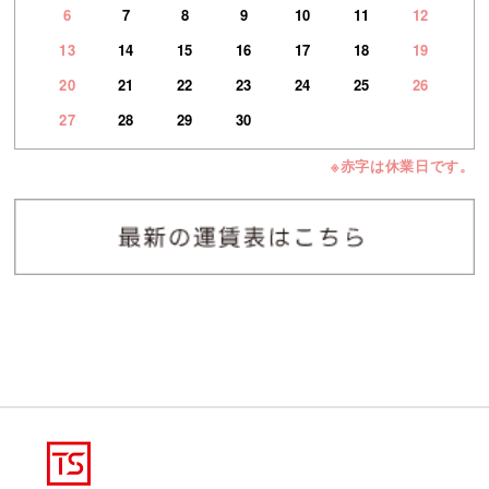
6
7
8
9
10
11
12
13
14
15
16
17
18
19
20
21
22
23
24
25
26
27
28
29
30
※赤字は休業日です。