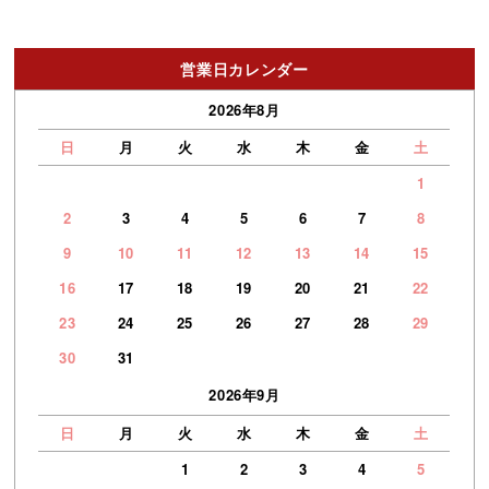
営業日カレンダー
2026年8月
日
月
火
水
木
金
土
1
2
3
4
5
6
7
8
9
10
11
12
13
14
15
16
17
18
19
20
21
22
23
24
25
26
27
28
29
30
31
2026年9月
日
月
火
水
木
金
土
1
2
3
4
5