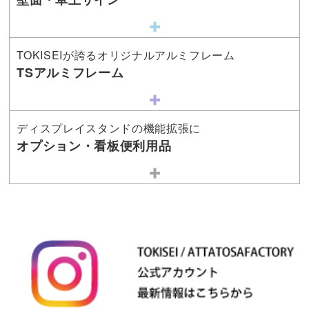
TOKISEIが誇るオリジナルアルミフレーム
TSアルミフレーム
ディスプレイスタンドの機能拡張に
オプション・看板便利用品