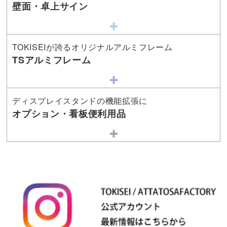
壁面・卓上サイン
TOKISEIが誇るオリジナルアルミフレーム
TSアルミフレーム
ディスプレイスタンドの機能拡張に
オプション・看板便利用品