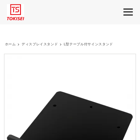
ホーム
>
ディスプレイスタンド
>
L型テーブル付サインスタンド