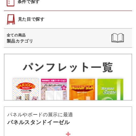
条件で探す
見た目で探す
全ての商品
製品カテゴリ
パネルやボードの展示に最適
パネルスタンドイーゼル