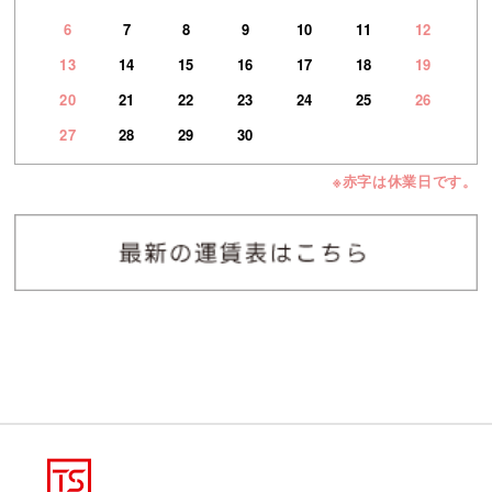
6
7
8
9
10
11
12
13
14
15
16
17
18
19
20
21
22
23
24
25
26
27
28
29
30
※赤字は休業日です。