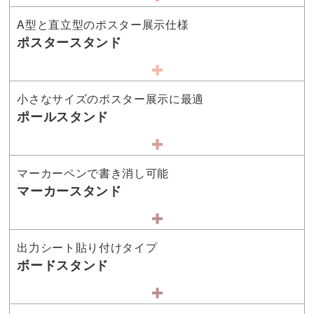
A型と直立型のポスター展示仕様
ポスタースタンド
小さなサイズのポスター展示に最適
ポールスタンド
マーカーペンで書き消し可能
マーカースタンド
出力シート貼り付けタイプ
ボードスタンド