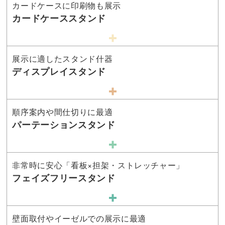
カードケースに印刷物も展示
カードケーススタンド
展示に適したスタンド什器
ディスプレイスタンド
順序案内や間仕切りに最適
パーテーションスタンド
非常時に安心「看板×担架・ストレッチャー」
フェイズフリースタンド
壁面取付やイーゼルでの展示に最適