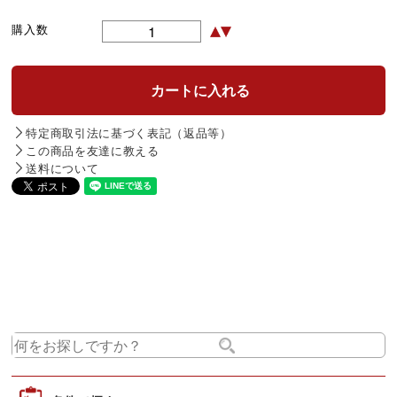
購入数
特定商取引法に基づく表記（返品等）
この商品を友達に教える
送料について