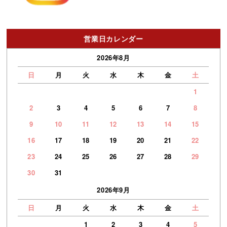
営業日カレンダー
2026年8月
日
月
火
水
木
金
土
1
2
3
4
5
6
7
8
9
10
11
12
13
14
15
16
17
18
19
20
21
22
23
24
25
26
27
28
29
30
31
2026年9月
日
月
火
水
木
金
土
1
2
3
4
5